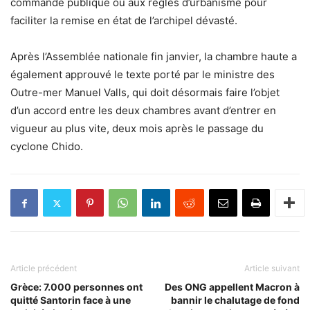
commande publique ou aux règles d’urbanisme pour
faciliter la remise en état de l’archipel dévasté.
Après l’Assemblée nationale fin janvier, la chambre haute a
également approuvé le texte porté par le ministre des
Outre-mer Manuel Valls, qui doit désormais faire l’objet
d’un accord entre les deux chambres avant d’entrer en
vigueur au plus vite, deux mois après le passage du
cyclone Chido.
Article précédent
Article suivant
Grèce: 7.000 personnes ont
Des ONG appellent Macron à
quitté Santorin face à une
bannir le chalutage de fond