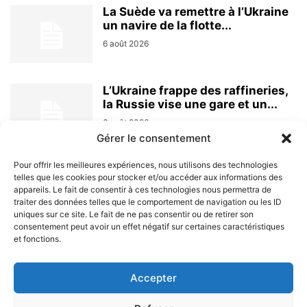
La Suède va remettre à l’Ukraine
un navire de la flotte...
6 août 2026
L’Ukraine frappe des raffineries,
la Russie vise une gare et un...
6 août 2026
Gérer le consentement
Pour offrir les meilleures expériences, nous utilisons des technologies
telles que les cookies pour stocker et/ou accéder aux informations des
appareils. Le fait de consentir à ces technologies nous permettra de
traiter des données telles que le comportement de navigation ou les ID
uniques sur ce site. Le fait de ne pas consentir ou de retirer son
consentement peut avoir un effet négatif sur certaines caractéristiques
et fonctions.
À PROPOS
Accepter
SUIVEZ NOUS