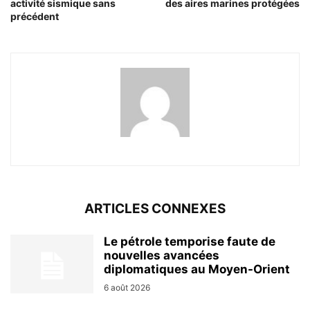
activité sismique sans
des aires marines protégées
précédent
ARTICLES CONNEXES
Le pétrole temporise faute de
nouvelles avancées
diplomatiques au Moyen-Orient
6 août 2026