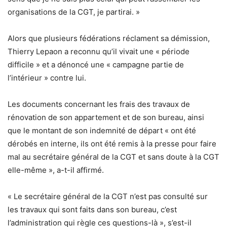
organisations de la CGT, je partirai. »
Alors que plusieurs fédérations réclament sa démission,
Thierry Lepaon a reconnu qu’il vivait une « période
difficile » et a dénoncé une « campagne partie de
l’intérieur » contre lui.
Les documents concernant les frais des travaux de
rénovation de son appartement et de son bureau, ainsi
que le montant de son indemnité de départ « ont été
dérobés en interne, ils ont été remis à la presse pour faire
mal au secrétaire général de la CGT et sans doute à la CGT
elle-même », a-t-il affirmé.
« Le secrétaire général de la CGT n’est pas consulté sur
les travaux qui sont faits dans son bureau, c’est
l’administration qui règle ces questions-là », s’est-il