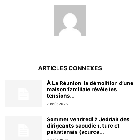
ARTICLES CONNEXES
À La Réunion, la démolition d’une
maison familiale révèle les
tensions...
7 août 2026
Sommet vendredi à Jeddah des
dirigeants saoudien, turc et
pakistanais (source...