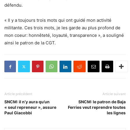
défendu.
« Il y a toujours trois mots qui ont guidé mon activité
militante. Ces trois mots, je les garde au plus profond de
mon coeur: honnêteté, loyauté, transparence », a souligné
ainsi le patron de la CGT.
Article précédent
Article suivant
SNCM: il n’y aura qu’un
SNCM: le patron de Baja
« seul repreneur », assure
Ferries veut reprendre toutes
Paul Giacobbi
les lignes