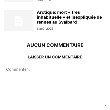
6 août 2026
Arctique: mort « très
inhabituelle » et inexpliquée de
rennes au Svalbard
6 août 2026
AUCUN COMMENTAIRE
LAISSER UN COMMENTAIRE