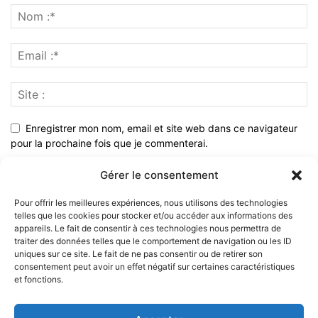
Enregistrer mon nom, email et site web dans ce navigateur
pour la prochaine fois que je commenterai.
Gérer le consentement
Pour offrir les meilleures expériences, nous utilisons des technologies
telles que les cookies pour stocker et/ou accéder aux informations des
appareils. Le fait de consentir à ces technologies nous permettra de
traiter des données telles que le comportement de navigation ou les ID
uniques sur ce site. Le fait de ne pas consentir ou de retirer son
consentement peut avoir un effet négatif sur certaines caractéristiques
et fonctions.
À PROPOS