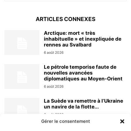
ARTICLES CONNEXES
Arctique: mort « très
inhabituelle » et inexpliquée de
rennes au Svalbard
6 août 2026
Le pétrole temporise faute de
nouvelles avancées
diplomatiques au Moyen-Orient
6 août 2026
La Suède va remettre à l’Ukraine
un navire de la flotte...
6 août 2026
Gérer le consentement