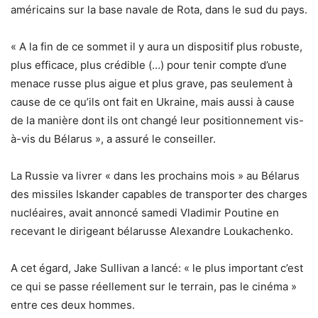
américains sur la base navale de Rota, dans le sud du pays.
« A la fin de ce sommet il y aura un dispositif plus robuste,
plus efficace, plus crédible (…) pour tenir compte d’une
menace russe plus aigue et plus grave, pas seulement à
cause de ce qu’ils ont fait en Ukraine, mais aussi à cause
de la manière dont ils ont changé leur positionnement vis-
à-vis du Bélarus », a assuré le conseiller.
La Russie va livrer « dans les prochains mois » au Bélarus
des missiles Iskander capables de transporter des charges
nucléaires, avait annoncé samedi Vladimir Poutine en
recevant le dirigeant bélarusse Alexandre Loukachenko.
A cet égard, Jake Sullivan a lancé: « le plus important c’est
ce qui se passe réellement sur le terrain, pas le cinéma »
entre ces deux hommes.