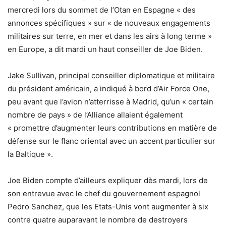
mercredi lors du sommet de l’Otan en Espagne « des
annonces spécifiques » sur « de nouveaux engagements
militaires sur terre, en mer et dans les airs à long terme »
en Europe, a dit mardi un haut conseiller de Joe Biden.
Jake Sullivan, principal conseiller diplomatique et militaire
du président américain, a indiqué à bord d’Air Force One,
peu avant que l’avion n’atterrisse à Madrid, qu’un « certain
nombre de pays » de l’Alliance allaient également
« promettre d’augmenter leurs contributions en matière de
défense sur le flanc oriental avec un accent particulier sur
la Baltique ».
Joe Biden compte d’ailleurs expliquer dès mardi, lors de
son entrevue avec le chef du gouvernement espagnol
Pedro Sanchez, que les Etats-Unis vont augmenter à six
contre quatre auparavant le nombre de destroyers