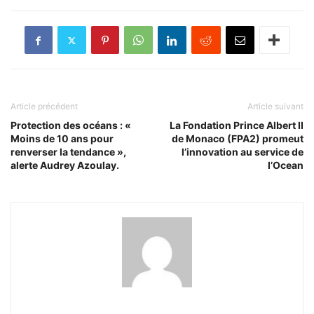
Article précédent
Article suivant
Protection des océans : «
La Fondation Prince Albert II
Moins de 10 ans pour
de Monaco (FPA2) promeut
renverser la tendance »,
l’innovation au service de
alerte Audrey Azoulay.
l’Ocean