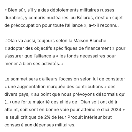
« Bien sûr, s’il y a des déploiements militaires russes
durables, y compris nucléaires, au Bélarus, c’est un sujet
de préoccupation pour toute l’alliance », a-t-il reconnu.
L’Otan va aussi, toujours selon la Maison Blanche,
« adopter des objectifs spécifiques de financement » pour
s’assurer que l’alliance a « les fonds nécessaires pour
mener à bien ses activités. »
Le sommet sera d’ailleurs l’occasion selon lui de constater
« une augmentation marquée des contributions » des
divers pays, « au point que nous prévoyons désormais qu’
(…) une forte majorité des alliés de l’Otan soit ont déjà
atteint, soit sont en bonne voie pour atteindre d’ici 2024 »
le seuil critique de 2% de leur Produit intérieur brut
consacré aux dépenses militaires.