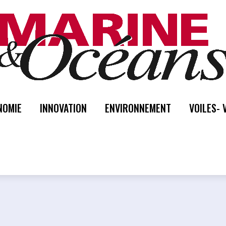
NOMIE
INNOVATION
ENVIRONNEMENT
VOILES- 