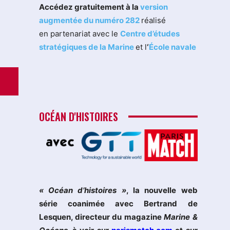
Accédez gratuitement à la
version
augmentée du numéro 282
réalisé
en partenariat avec le
Centre d’études
stratégiques de la Marine
et l
‘
École navale
OCÉAN D'HISTOIRES
« Océan d’histoires »
, la nouvelle web
série coanimée avec Bertrand de
Lesquen, directeur du magazine
Marine &