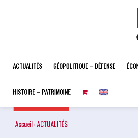
ACTUALITÉS
GÉOPOLITIQUE – DÉFENSE
ÉCO
HISTOIRE – PATRIMOINE
Plus de lecture
Accueil
ACTUALITÉS