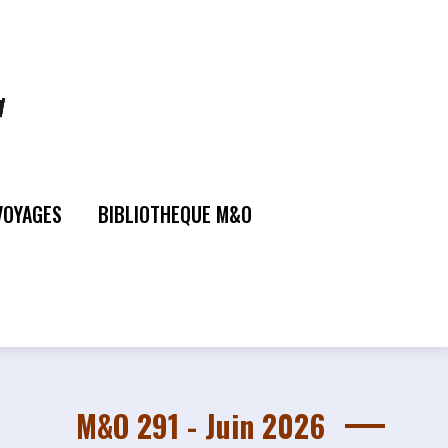
VOYAGES
BIBLIOTHEQUE M&O
M&O 291 - Juin 2026