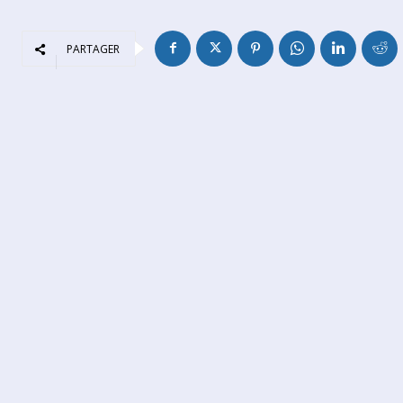
PARTAGER