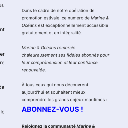
au
Dans le cadre de notre opération de
promotion estivale, ce numéro de
Marine &
Océans
est exceptionnellement accessible
nt
gratuitement et en intégralité.
Marine & Océans remercie
er
chaleureusement ses fidèles abonnés pour
re
leur compréhension et leur confiance
renouvelée.
À tous ceux qui nous découvrent
de
aujourd'hui et souhaitent mieux
comprendre les grands enjeux maritimes :
ABONNEZ-VOUS !
le
Rejoignez la communauté
Marine &