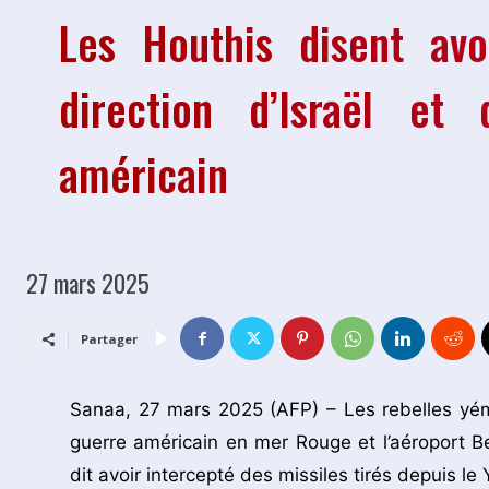
Les Houthis disent avo
direction d’Israël et
américain
27 mars 2025
Partager
Sanaa, 27 mars 2025 (AFP) – Les rebelles yémé
guerre américain en mer Rouge et l’aéroport Be
dit avoir intercepté des missiles tirés depuis le