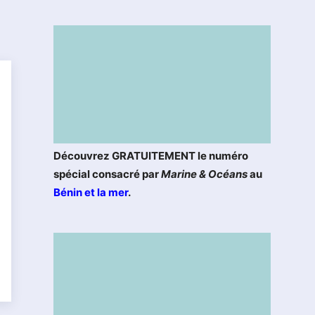
Découvrez GRATUITEMENT le numéro
spécial consacré par
Marine & Océans
au
Bénin et la mer
.