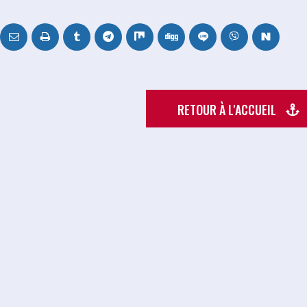
RETOUR À L'ACCUEIL