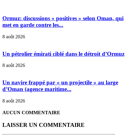
Ormuz: discussions « positives » selon Oman, qui
met en garde contre les...
8 août 2026
Un pétrolier émirati ciblé dans le détroit d’Ormuz
8 août 2026
Un navire frappé par « un projectile » au large
d’Oman (agence maritime...
8 août 2026
AUCUN COMMENTAIRE
LAISSER UN COMMENTAIRE