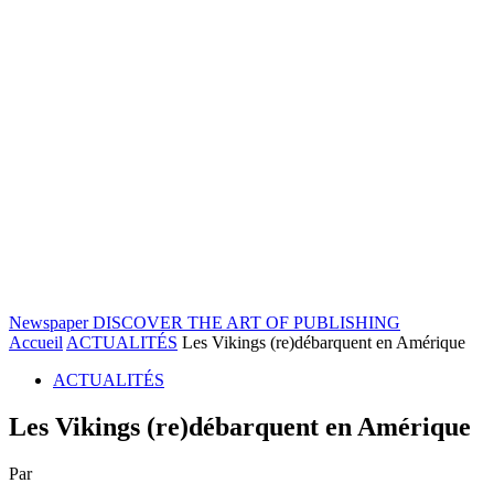
Newspaper
DISCOVER THE ART OF PUBLISHING
Accueil
ACTUALITÉS
Les Vikings (re)débarquent en Amérique
ACTUALITÉS
Les Vikings (re)débarquent en Amérique
Par
-