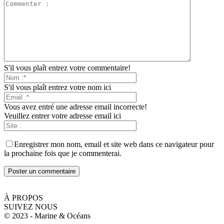
S'il vous plaît entrez votre commentaire!
S'il vous plaît entrez votre nom ici
Vous avez entré une adresse email incorrecte!
Veuillez entrer votre adresse email ici
Enregistrer mon nom, email et site web dans ce navigateur pour
la prochaine fois que je commenterai.
À PROPOS
SUIVEZ NOUS
© 2023 - Marine & Océans