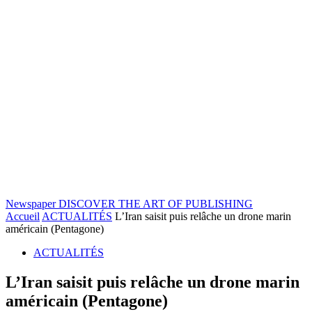
Newspaper
DISCOVER THE ART OF PUBLISHING
Accueil
ACTUALITÉS
L’Iran saisit puis relâche un drone marin
américain (Pentagone)
ACTUALITÉS
L’Iran saisit puis relâche un drone marin
américain (Pentagone)