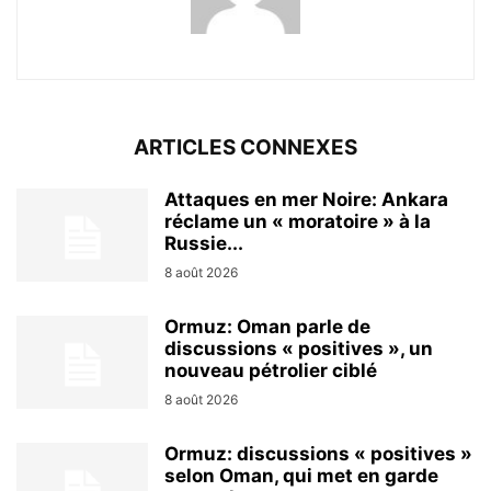
ARTICLES CONNEXES
Attaques en mer Noire: Ankara
réclame un « moratoire » à la
Russie...
8 août 2026
Ormuz: Oman parle de
discussions « positives », un
nouveau pétrolier ciblé
8 août 2026
Ormuz: discussions « positives »
selon Oman, qui met en garde