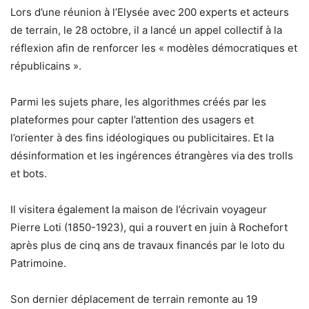
Lors d’une réunion à l’Elysée avec 200 experts et acteurs
de terrain, le 28 octobre, il a lancé un appel collectif à la
réflexion afin de renforcer les « modèles démocratiques et
républicains ».
Parmi les sujets phare, les algorithmes créés par les
plateformes pour capter l’attention des usagers et
l’orienter à des fins idéologiques ou publicitaires. Et la
désinformation et les ingérences étrangères via des trolls
et bots.
Il visitera également la maison de l’écrivain voyageur
Pierre Loti (1850-1923), qui a rouvert en juin à Rochefort
après plus de cinq ans de travaux financés par le loto du
Patrimoine.
Son dernier déplacement de terrain remonte au 19