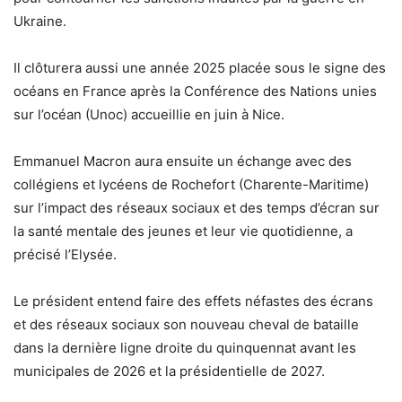
Ukraine.
Il clôturera aussi une année 2025 placée sous le signe des
océans en France après la Conférence des Nations unies
sur l’océan (Unoc) accueillie en juin à Nice.
Emmanuel Macron aura ensuite un échange avec des
collégiens et lycéens de Rochefort (Charente-Maritime)
sur l’impact des réseaux sociaux et des temps d’écran sur
la santé mentale des jeunes et leur vie quotidienne, a
précisé l’Elysée.
Le président entend faire des effets néfastes des écrans
et des réseaux sociaux son nouveau cheval de bataille
dans la dernière ligne droite du quinquennat avant les
municipales de 2026 et la présidentielle de 2027.