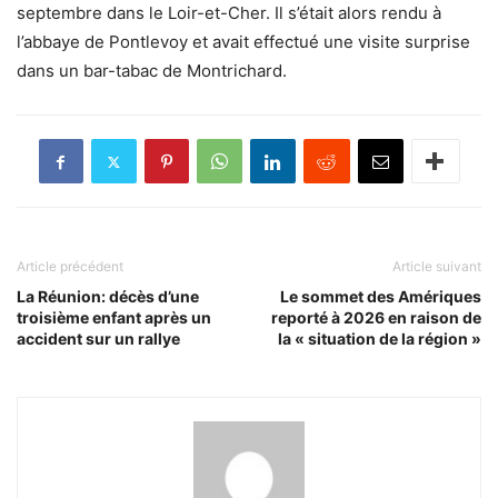
septembre dans le Loir-et-Cher. Il s’était alors rendu à
l’abbaye de Pontlevoy et avait effectué une visite surprise
dans un bar-tabac de Montrichard.
Article précédent
Article suivant
La Réunion: décès d’une
Le sommet des Amériques
troisième enfant après un
reporté à 2026 en raison de
accident sur un rallye
la « situation de la région »