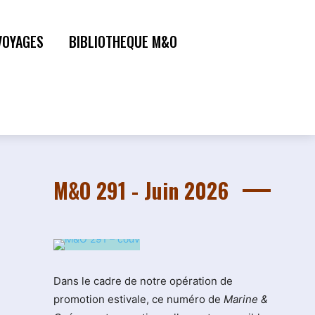
VOYAGES
BIBLIOTHEQUE M&O
M&O 291 - Juin 2026
Dans le cadre de notre opération de
promotion estivale, ce numéro de
Marine &