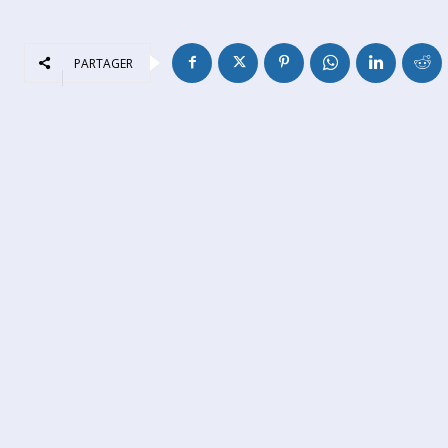
PARTAGER