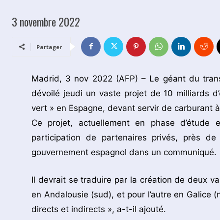
3 novembre 2022
Partager
Madrid, 3 nov 2022 (AFP) – Le géant du tran
dévoilé jeudi un vaste projet de 10 milliards 
vert » en Espagne, devant servir de carburant à
Ce projet, actuellement en phase d’étude e
participation de partenaires privés, près de
gouvernement espagnol dans un communiqué.
Il devrait se traduire par la création de deux v
en Andalousie (sud), et pour l’autre en Galice (
directs et indirects », a-t-il ajouté.