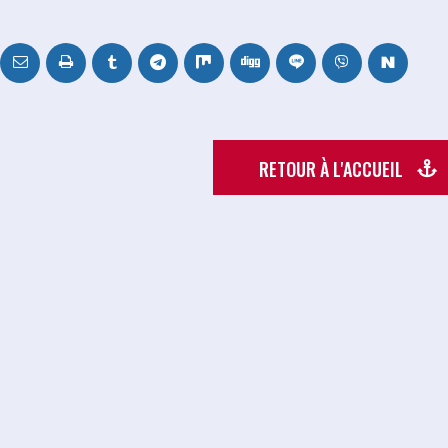
RETOUR À L'ACCUEIL