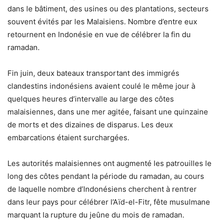
dans le bâtiment, des usines ou des plantations, secteurs
souvent évités par les Malaisiens. Nombre d’entre eux
retournent en Indonésie en vue de célébrer la fin du
ramadan.
Fin juin, deux bateaux transportant des immigrés
clandestins indonésiens avaient coulé le même jour à
quelques heures d’intervalle au large des côtes
malaisiennes, dans une mer agitée, faisant une quinzaine
de morts et des dizaines de disparus. Les deux
embarcations étaient surchargées.
Les autorités malaisiennes ont augmenté les patrouilles le
long des côtes pendant la période du ramadan, au cours
de laquelle nombre d’Indonésiens cherchent à rentrer
dans leur pays pour célébrer l’Aïd-el-Fitr, fête musulmane
marquant la rupture du jeûne du mois de ramadan.