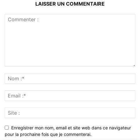
LAISSER UN COMMENTAIRE
Enregistrer mon nom, email et site web dans ce navigateur
pour la prochaine fois que je commenterai.