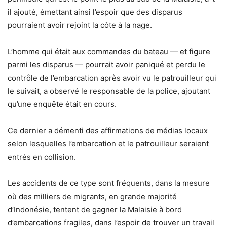
il ajouté, émettant ainsi l’espoir que des disparus
pourraient avoir rejoint la côte à la nage.
L’homme qui était aux commandes du bateau — et figure
parmi les disparus — pourrait avoir paniqué et perdu le
contrôle de l’embarcation après avoir vu le patrouilleur qui
le suivait, a observé le responsable de la police, ajoutant
qu’une enquête était en cours.
Ce dernier a démenti des affirmations de médias locaux
selon lesquelles l’embarcation et le patrouilleur seraient
entrés en collision.
Les accidents de ce type sont fréquents, dans la mesure
où des milliers de migrants, en grande majorité
d’Indonésie, tentent de gagner la Malaisie à bord
d’embarcations fragiles, dans l’espoir de trouver un travail