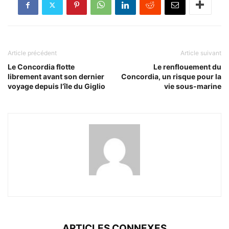
Article précédent
Article suivant
Le Concordia flotte
Le renflouement du
librement avant son dernier
Concordia, un risque pour la
voyage depuis l’île du Giglio
vie sous-marine
ARTICLES CONNEXES