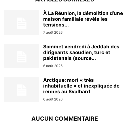
À La Réunion, la démolition d’une
maison familiale révèle les
tensions...
7 août 2026
Sommet vendredi à Jeddah des
dirigeants saoudien, turc et
pakistanais (source...
6 août 2026
Arctique: mort « très
inhabituelle » et inexpliquée de
rennes au Svalbard
6 août 2026
AUCUN COMMENTAIRE