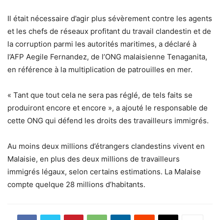
Il était nécessaire d’agir plus sévèrement contre les agents
et les chefs de réseaux profitant du travail clandestin et de
la corruption parmi les autorités maritimes, a déclaré à
l’AFP Aegile Fernandez, de l’ONG malaisienne Tenaganita,
en référence à la multiplication de patrouilles en mer.
« Tant que tout cela ne sera pas réglé, de tels faits se
produiront encore et encore », a ajouté le responsable de
cette ONG qui défend les droits des travailleurs immigrés.
Au moins deux millions d’étrangers clandestins vivent en
Malaisie, en plus des deux millions de travailleurs
immigrés légaux, selon certains estimations. La Malaise
compte quelque 28 millions d’habitants.