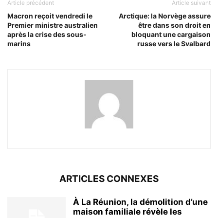
Article précédent
Article suivant
Macron reçoit vendredi le
Arctique: la Norvège assure
Premier ministre australien
être dans son droit en
après la crise des sous-
bloquant une cargaison
marins
russe vers le Svalbard
ARTICLES CONNEXES
À La Réunion, la démolition d’une
maison familiale révèle les