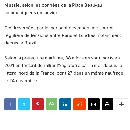
réussie, selon les données de la Place Beauvau
communiquées en janvier.
Ces traversées par la mer sont devenues une source
régulière de tensions entre Paris et Londres, notamment
depuis le Brexit.
Selon la préfecture maritime, 38 migrants sont morts en
2021 en tentant de rallier l’Angleterre par la mer depuis le
littoral nord de la France, dont 27 dans un même naufrage
le 24 novembre.