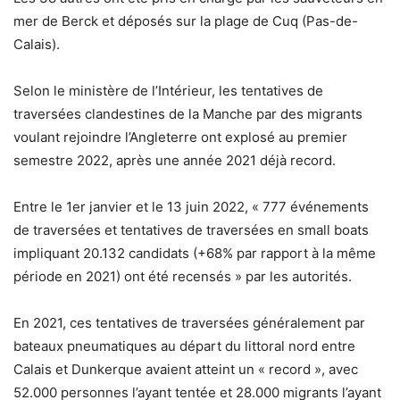
mer de Berck et déposés sur la plage de Cuq (Pas-de-
Calais).
Selon le ministère de l’Intérieur, les tentatives de
traversées clandestines de la Manche par des migrants
voulant rejoindre l’Angleterre ont explosé au premier
semestre 2022, après une année 2021 déjà record.
Entre le 1er janvier et le 13 juin 2022, « 777 événements
de traversées et tentatives de traversées en small boats
impliquant 20.132 candidats (+68% par rapport à la même
période en 2021) ont été recensés » par les autorités.
En 2021, ces tentatives de traversées généralement par
bateaux pneumatiques au départ du littoral nord entre
Calais et Dunkerque avaient atteint un « record », avec
52.000 personnes l’ayant tentée et 28.000 migrants l’ayant