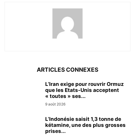
ARTICLES CONNEXES
L’Iran exige pour rouvrir Ormuz
que les Etats-Unis acceptent
« toutes » ses...
9 août 2026
L’Indonésie saisit 1,3 tonne de
kétamine, une des plus grosses
prises...