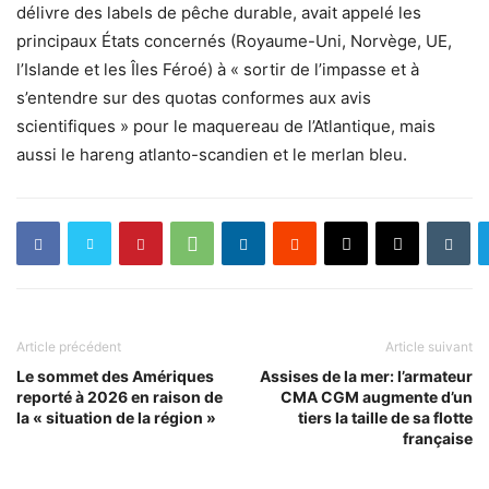
délivre des labels de pêche durable, avait appelé les
principaux États concernés (Royaume-Uni, Norvège, UE,
l’Islande et les Îles Féroé) à « sortir de l’impasse et à
s’entendre sur des quotas conformes aux avis
scientifiques » pour le maquereau de l’Atlantique, mais
aussi le hareng atlanto-scandien et le merlan bleu.
Article précédent
Article suivant
Le sommet des Amériques
Assises de la mer: l’armateur
reporté à 2026 en raison de
CMA CGM augmente d’un
la « situation de la région »
tiers la taille de sa flotte
française