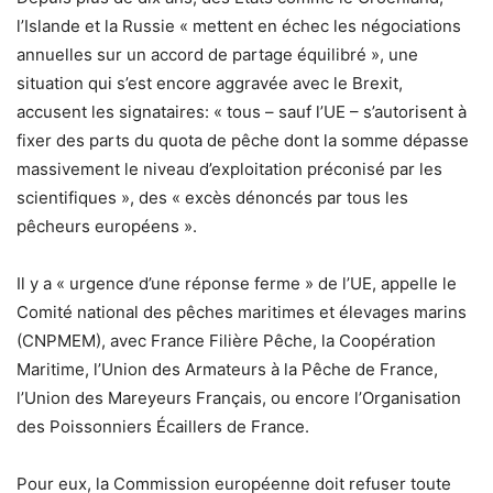
l’Islande et la Russie « mettent en échec les négociations
annuelles sur un accord de partage équilibré », une
situation qui s’est encore aggravée avec le Brexit,
accusent les signataires: « tous – sauf l’UE – s’autorisent à
fixer des parts du quota de pêche dont la somme dépasse
massivement le niveau d’exploitation préconisé par les
scientifiques », des « excès dénoncés par tous les
pêcheurs européens ».
Il y a « urgence d’une réponse ferme » de l’UE, appelle le
Comité national des pêches maritimes et élevages marins
(CNPMEM), avec France Filière Pêche, la Coopération
Maritime, l’Union des Armateurs à la Pêche de France,
l’Union des Mareyeurs Français, ou encore l’Organisation
des Poissonniers Écaillers de France.
Pour eux, la Commission européenne doit refuser toute