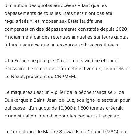
diminution des quotas européens « tant que les
dépassements de tous les États tiers n’ont pas été
régularisés », et imposer aux Etats fautifs une
compensation des dépassements constatés depuis 2020
« notamment par des retenues annuelles sur leurs quotas
futurs jusqu’à ce que la ressource soit reconstituée ».
« La France ne peut pas être à la fois victime et bouc
émissaire. Le temps de la fermeté est venu », selon Olivier
Le Nézet, président du CNPMEM.
Le maquereau est un « pilier de la pêche française », de
Dunkerque à Saint-Jean-de-Luz, souligne le secteur, pour
qui passer d’un quota de 10.000 à 1.600 tonnes créerait
« une situation intenable pour les pêcheurs français ».
Le 1er octobre, le Marine Stewardship Council (MSC), qui