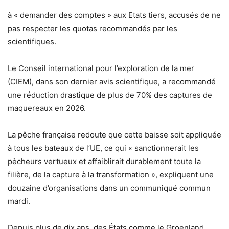
à « demander des comptes » aux Etats tiers, accusés de ne
pas respecter les quotas recommandés par les
scientifiques.
Le Conseil international pour l’exploration de la mer
(CIEM), dans son dernier avis scientifique, a recommandé
une réduction drastique de plus de 70% des captures de
maquereaux en 2026.
La pêche française redoute que cette baisse soit appliquée
à tous les bateaux de l’UE, ce qui « sanctionnerait les
pêcheurs vertueux et affaiblirait durablement toute la
filière, de la capture à la transformation », expliquent une
douzaine d’organisations dans un communiqué commun
mardi.
Depuis plus de dix ans, des États comme le Groenland,