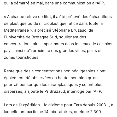
qui a démarré en mai, dans une communication à l’AFP.
« A chaque relevé de filet, il a été prélevé des échantillons
de plastique ou de microplastique, et ce dans toute la
Méditerranée », a précisé Stéphane Bruzaud, de
l’Université de Bretagne Sud, soulignant des
concentrations plus importantes dans les eaux de certains
pays, ainsi qu’à proximité des grandes villes, ports et
zones touristiques.
Reste que des « concentrations non négligeables » ont
également été observées en haute mer, bien qu’on
pourrait penser que les microplastiques y soient plus
dispersés, a ajouté le Pr Bruzaud, interrogé par l’AFP.
Lors de l’expédition – la dixième pour Tara depuis 2003 -, à
laquelle ont participé 14 laboratoires, quelque 2.300