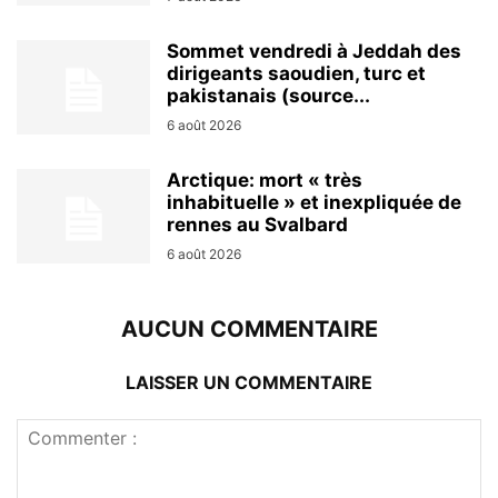
Sommet vendredi à Jeddah des
dirigeants saoudien, turc et
pakistanais (source...
6 août 2026
Arctique: mort « très
inhabituelle » et inexpliquée de
rennes au Svalbard
6 août 2026
AUCUN COMMENTAIRE
LAISSER UN COMMENTAIRE