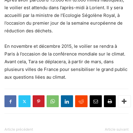
le voilier est attendu dans l’après-midi à Lorient. Il y sera
accueilli par la ministre de l’Ecologie Ségolène Royal, à
l’occasion du premier jour de la semaine européenne de
réduction des déchets.
En novembre et décembre 2015, le voilier se rendra à
Paris à l’occasion de la conférence mondiale sur le climat.
Avant cela, Tara se déplacera, à partir de mars, dans
plusieurs villes de France pour sensibiliser le grand public
aux questions liées au climat.
Article précédent
Article suivant