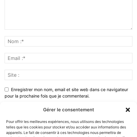
Enregistrer mon nom, email et site web dans ce navigateur
pour la prochaine fois que je commenterai.
Gérer le consentement
Pour offrir les meilleures expériences, nous utilisons des technologies
telles que les cookies pour stocker et/ou accéder aux informations des
appareils. Le fait de consentir à ces technologies nous permettra de