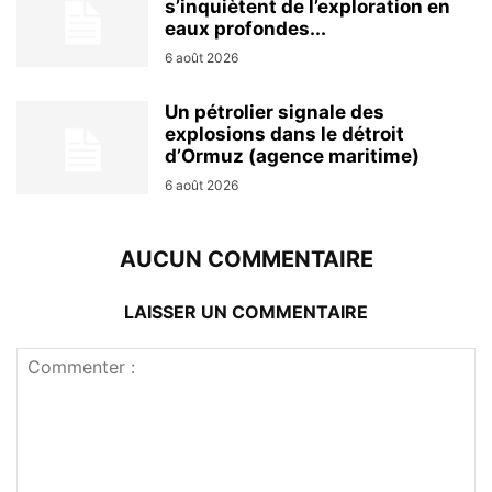
s’inquiètent de l’exploration en
eaux profondes...
6 août 2026
Un pétrolier signale des
explosions dans le détroit
d’Ormuz (agence maritime)
6 août 2026
AUCUN COMMENTAIRE
LAISSER UN COMMENTAIRE