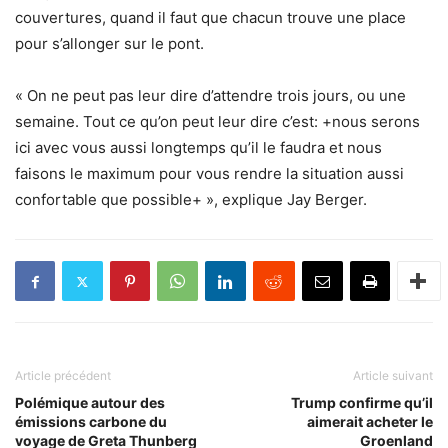
couvertures, quand il faut que chacun trouve une place
pour s’allonger sur le pont.
« On ne peut pas leur dire d’attendre trois jours, ou une
semaine. Tout ce qu’on peut leur dire c’est: +nous serons
ici avec vous aussi longtemps qu’il le faudra et nous
faisons le maximum pour vous rendre la situation aussi
confortable que possible+ », explique Jay Berger.
Article précédent
Article suivant
Polémique autour des
Trump confirme qu’il
émissions carbone du
aimerait acheter le
voyage de Greta Thunberg
Groenland