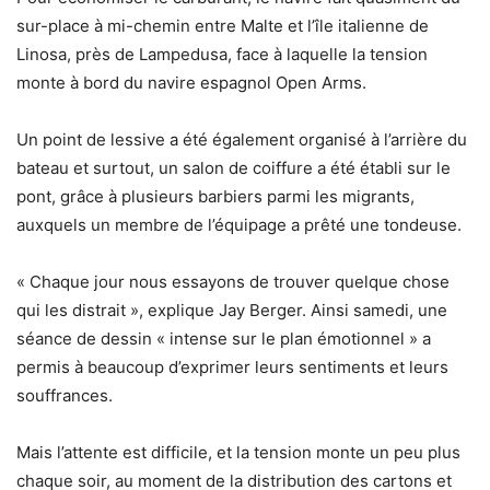
sur-place à mi-chemin entre Malte et l’île italienne de
Linosa, près de Lampedusa, face à laquelle la tension
monte à bord du navire espagnol Open Arms.
Un point de lessive a été également organisé à l’arrière du
bateau et surtout, un salon de coiffure a été établi sur le
pont, grâce à plusieurs barbiers parmi les migrants,
auxquels un membre de l’équipage a prêté une tondeuse.
« Chaque jour nous essayons de trouver quelque chose
qui les distrait », explique Jay Berger. Ainsi samedi, une
séance de dessin « intense sur le plan émotionnel » a
permis à beaucoup d’exprimer leurs sentiments et leurs
souffrances.
Mais l’attente est difficile, et la tension monte un peu plus
chaque soir, au moment de la distribution des cartons et