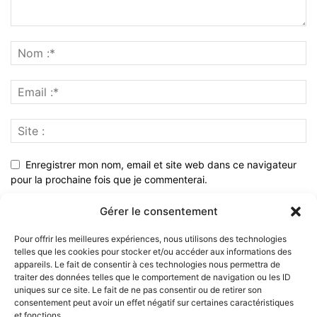
Enregistrer mon nom, email et site web dans ce navigateur
pour la prochaine fois que je commenterai.
Gérer le consentement
Pour offrir les meilleures expériences, nous utilisons des technologies
telles que les cookies pour stocker et/ou accéder aux informations des
appareils. Le fait de consentir à ces technologies nous permettra de
traiter des données telles que le comportement de navigation ou les ID
uniques sur ce site. Le fait de ne pas consentir ou de retirer son
consentement peut avoir un effet négatif sur certaines caractéristiques
et fonctions.