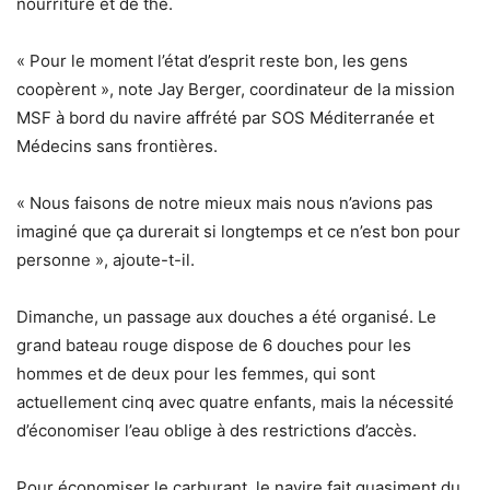
nourriture et de thé.
« Pour le moment l’état d’esprit reste bon, les gens
coopèrent », note Jay Berger, coordinateur de la mission
MSF à bord du navire affrété par SOS Méditerranée et
Médecins sans frontières.
« Nous faisons de notre mieux mais nous n’avions pas
imaginé que ça durerait si longtemps et ce n’est bon pour
personne », ajoute-t-il.
Dimanche, un passage aux douches a été organisé. Le
grand bateau rouge dispose de 6 douches pour les
hommes et de deux pour les femmes, qui sont
actuellement cinq avec quatre enfants, mais la nécessité
d’économiser l’eau oblige à des restrictions d’accès.
Pour économiser le carburant, le navire fait quasiment du