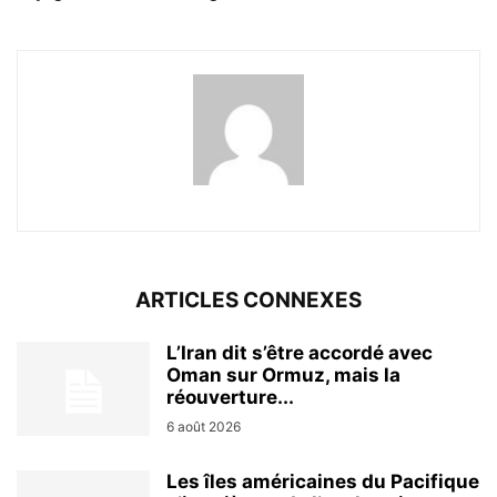
ARTICLES CONNEXES
L’Iran dit s’être accordé avec
Oman sur Ormuz, mais la
réouverture...
6 août 2026
Les îles américaines du Pacifique