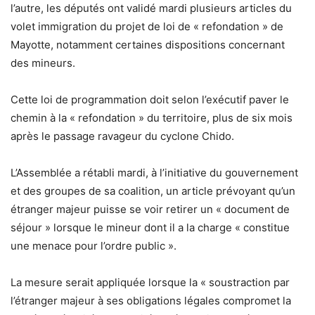
l’autre, les députés ont validé mardi plusieurs articles du
volet immigration du projet de loi de « refondation » de
Mayotte, notamment certaines dispositions concernant
des mineurs.
Cette loi de programmation doit selon l’exécutif paver le
chemin à la « refondation » du territoire, plus de six mois
après le passage ravageur du cyclone Chido.
L’Assemblée a rétabli mardi, à l’initiative du gouvernement
et des groupes de sa coalition, un article prévoyant qu’un
étranger majeur puisse se voir retirer un « document de
séjour » lorsque le mineur dont il a la charge « constitue
une menace pour l’ordre public ».
La mesure serait appliquée lorsque la « soustraction par
l’étranger majeur à ses obligations légales compromet la