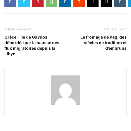
Article précédent
Article suivant
Grèce: l’île de Gavdos
Le fromage de Pag, des
débordée par la hausse des
siècles de tradition et
flux migratoires depuis la
d’embruns
Libye