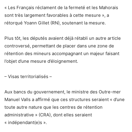
« Les Français réclament de la fermeté et les Mahorais
sont très largement favorables à cette mesure », a
rétorqué Yoann Gillet (RN), soutenant la mesure.
Plus tôt, les députés avaient déjà rétabli un autre article
controversé, permettant de placer dans une zone de
rétention des mineurs accompagnant un majeur faisant
l’objet d’une mesure d’éloignement.
– Visas territorialisés –
Aux bancs du gouvernement, le ministre des Outre-mer
Manuel Valls a affirmé que ces structures seraient « d’une
toute autre nature que les centres de rétention
administrative » (CRA), dont elles seraient
« indépendant(e)s ».