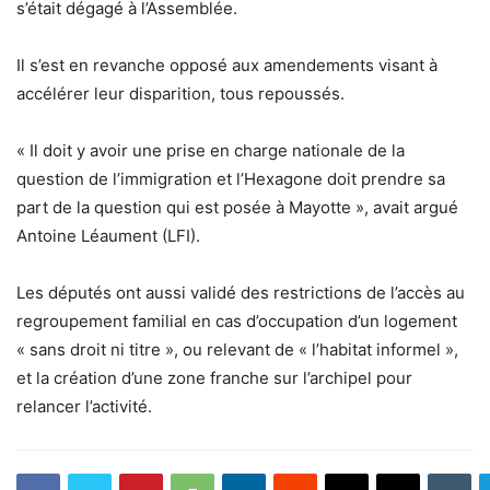
s’était dégagé à l’Assemblée.
Il s’est en revanche opposé aux amendements visant à
accélérer leur disparition, tous repoussés.
« Il doit y avoir une prise en charge nationale de la
question de l’immigration et l’Hexagone doit prendre sa
part de la question qui est posée à Mayotte », avait argué
Antoine Léaument (LFI).
Les députés ont aussi validé des restrictions de l’accès au
regroupement familial en cas d’occupation d’un logement
« sans droit ni titre », ou relevant de « l’habitat informel »,
et la création d’une zone franche sur l’archipel pour
relancer l’activité.