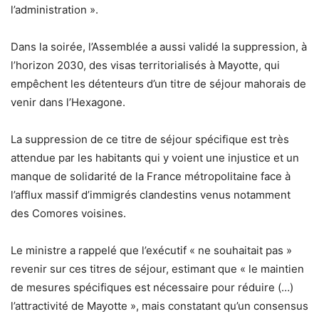
l’administration ».
Dans la soirée, l’Assemblée a aussi validé la suppression, à
l’horizon 2030, des visas territorialisés à Mayotte, qui
empêchent les détenteurs d’un titre de séjour mahorais de
venir dans l’Hexagone.
La suppression de ce titre de séjour spécifique est très
attendue par les habitants qui y voient une injustice et un
manque de solidarité de la France métropolitaine face à
l’afflux massif d’immigrés clandestins venus notamment
des Comores voisines.
Le ministre a rappelé que l’exécutif « ne souhaitait pas »
revenir sur ces titres de séjour, estimant que « le maintien
de mesures spécifiques est nécessaire pour réduire (…)
l’attractivité de Mayotte », mais constatant qu’un consensus