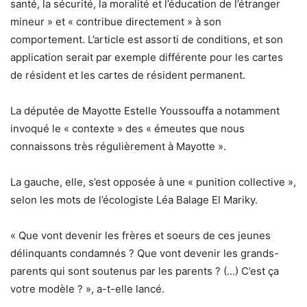
santé, la sécurité, la moralité et l’éducation de l’étranger
mineur » et « contribue directement » à son
comportement. L’article est assorti de conditions, et son
application serait par exemple différente pour les cartes
de résident et les cartes de résident permanent.
La députée de Mayotte Estelle Youssouffa a notamment
invoqué le « contexte » des « émeutes que nous
connaissons très régulièrement à Mayotte ».
La gauche, elle, s’est opposée à une « punition collective »,
selon les mots de l’écologiste Léa Balage El Mariky.
« Que vont devenir les frères et soeurs de ces jeunes
délinquants condamnés ? Que vont devenir les grands-
parents qui sont soutenus par les parents ? (…) C’est ça
votre modèle ? », a-t-elle lancé.