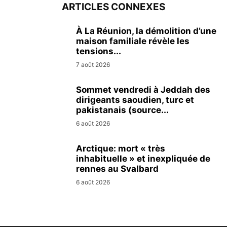
ARTICLES CONNEXES
À La Réunion, la démolition d’une
maison familiale révèle les
tensions...
7 août 2026
Sommet vendredi à Jeddah des
dirigeants saoudien, turc et
pakistanais (source...
6 août 2026
Arctique: mort « très
inhabituelle » et inexpliquée de
rennes au Svalbard
6 août 2026