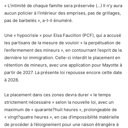
« L’intimité de chaque famille sera préservée (…) Il n’y aura
aucun policier à l’intérieur des emprises, pas de grillages,
pas de barbelés », a-t-il énuméré.
Une « hypocrisie » pour Elsa Faucillon (PCF), qui a accusé
les partisans de la mesure de vouloir « la perpétuation de
l’enfermement des mineurs », en contournant l’esprit de la
dernière loi immigration. Celle-ci interdit le placement en
rétention de mineurs, avec une application pour Mayotte à
partir de 2027. La présente loi repousse encore cette date
à 2028.
Le placement dans ces zones devra durer « le temps
strictement nécessaire » selon la nouvelle loi, avec un
maximum de « quarante?huit heures », prolongeable de
« vingt?quatre heures », en cas d’impossibilité matérielle
de procéder à l’éloignement pour une raison étrangère à