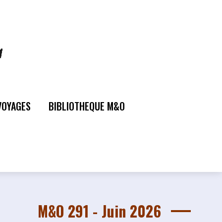
VOYAGES
BIBLIOTHEQUE M&O
M&O 291 - Juin 2026