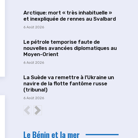
Arctique: mort « très inhabituelle »
et inexpliquée de rennes au Svalbard
6 Août 2026
Le pétrole temporise faute de
nouvelles avancées diplomatiques au
Moyen-Orient
6 Août 2026
La Suède va remettre à l’Ukraine un
navire de la flotte fantôme russe
(tribunal)
6 Août 2026
Le Bénin et la mer