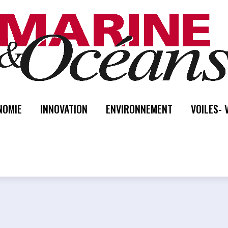
NOMIE
INNOVATION
ENVIRONNEMENT
VOILES- 