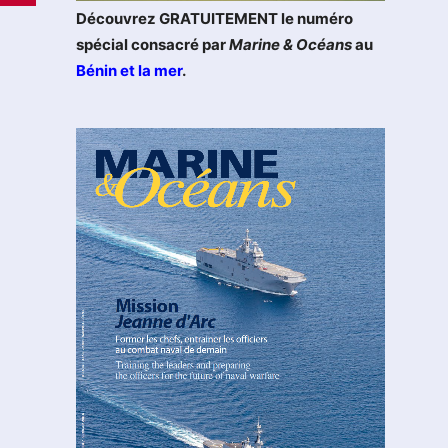
Découvrez GRATUITEMENT le numéro
spécial consacré par
Marine & Océans
au
Bénin et la mer
.