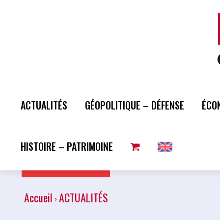
ACTUALITÉS
GÉOPOLITIQUE – DÉFENSE
ÉCO
HISTOIRE – PATRIMOINE
Plus de lecture
Accueil
ACTUALITÉS