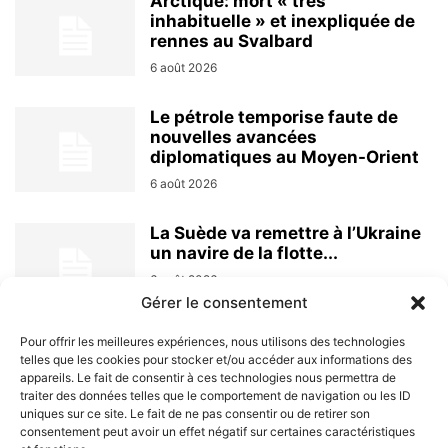
Arctique: mort « très
inhabituelle » et inexpliquée de
rennes au Svalbard
6 août 2026
Le pétrole temporise faute de
nouvelles avancées
diplomatiques au Moyen-Orient
6 août 2026
La Suède va remettre à l’Ukraine
un navire de la flotte...
6 août 2026
Gérer le consentement
Pour offrir les meilleures expériences, nous utilisons des technologies
telles que les cookies pour stocker et/ou accéder aux informations des
appareils. Le fait de consentir à ces technologies nous permettra de
traiter des données telles que le comportement de navigation ou les ID
uniques sur ce site. Le fait de ne pas consentir ou de retirer son
consentement peut avoir un effet négatif sur certaines caractéristiques