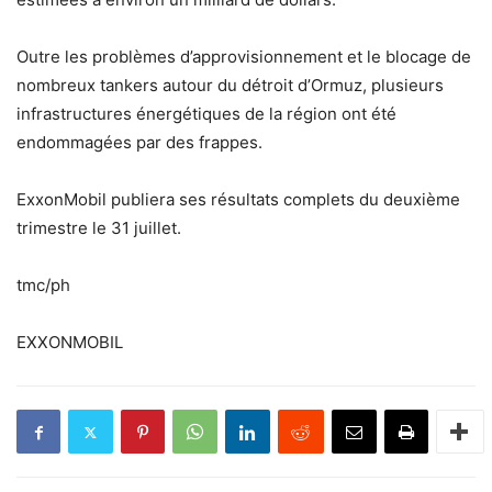
Outre les problèmes d’approvisionnement et le blocage de
nombreux tankers autour du détroit d’Ormuz, plusieurs
infrastructures énergétiques de la région ont été
endommagées par des frappes.
ExxonMobil publiera ses résultats complets du deuxième
trimestre le 31 juillet.
tmc/ph
EXXONMOBIL