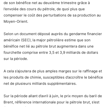
de son bénéfice net au deuxième trimestre grâce à
l’envolée des cours du pétrole, de quoi plus que
compenser le coût des perturbations de sa production au
Moyen-Orient.
Selon un document déposé auprès du gendarme financier
américain (SEC), la major pétrolière estime que son
bénéfice net lié au pétrole brut augmentera dans une
fourchette comprise entre 3,5 et 3,9 milliards de dollars
sur la période.
A cela s’ajoutera de plus amples marges sur le raffinage et
les produits de chimie, susceptibles d’accroître le bénéfice
net de plusieurs milliards supplémentaires.
Sur la période allant d’avril à juin, le prix moyen du baril de
Brent, référence internationale pour le pétrole brut, s’est