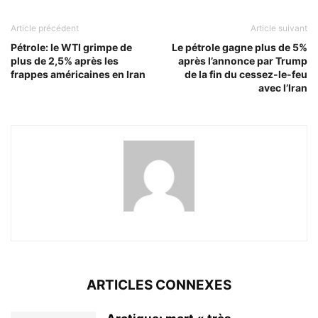
Article précédent
Article suivant
Pétrole: le WTI grimpe de
Le pétrole gagne plus de 5%
plus de 2,5% après les
après l’annonce par Trump
frappes américaines en Iran
de la fin du cessez-le-feu
avec l’Iran
ARTICLES CONNEXES