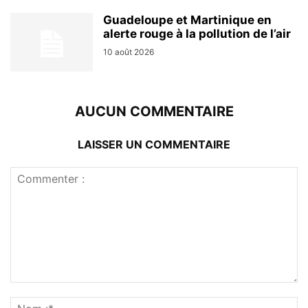
Guadeloupe et Martinique en
alerte rouge à la pollution de l’air
10 août 2026
AUCUN COMMENTAIRE
LAISSER UN COMMENTAIRE