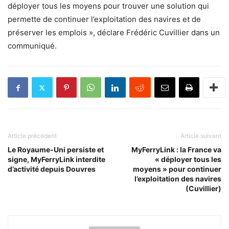
déployer tous les moyens pour trouver une solution qui
permette de continuer l’exploitation des navires et de
préserver les emplois », déclare Frédéric Cuvillier dans un
communiqué.
Article précédent
Article suivant
Le Royaume-Uni persiste et
MyFerryLink : la France va
signe, MyFerryLink interdite
« déployer tous les
d’activité depuis Douvres
moyens » pour continuer
l’exploitation des navires
(Cuvillier)