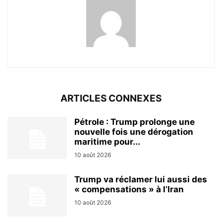
ARTICLES CONNEXES
Pétrole : Trump prolonge une
nouvelle fois une dérogation
maritime pour...
10 août 2026
Trump va réclamer lui aussi des
« compensations » à l’Iran
10 août 2026