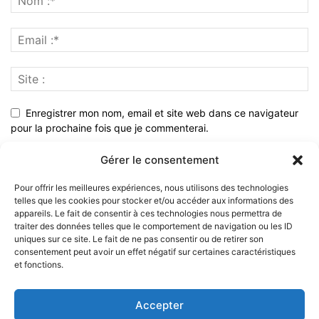
Enregistrer mon nom, email et site web dans ce navigateur
pour la prochaine fois que je commenterai.
Gérer le consentement
Pour offrir les meilleures expériences, nous utilisons des technologies
telles que les cookies pour stocker et/ou accéder aux informations des
appareils. Le fait de consentir à ces technologies nous permettra de
traiter des données telles que le comportement de navigation ou les ID
uniques sur ce site. Le fait de ne pas consentir ou de retirer son
consentement peut avoir un effet négatif sur certaines caractéristiques
et fonctions.
À PROPOS
Accepter