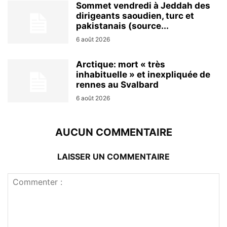
Sommet vendredi à Jeddah des
dirigeants saoudien, turc et
pakistanais (source...
6 août 2026
Arctique: mort « très
inhabituelle » et inexpliquée de
rennes au Svalbard
6 août 2026
AUCUN COMMENTAIRE
LAISSER UN COMMENTAIRE