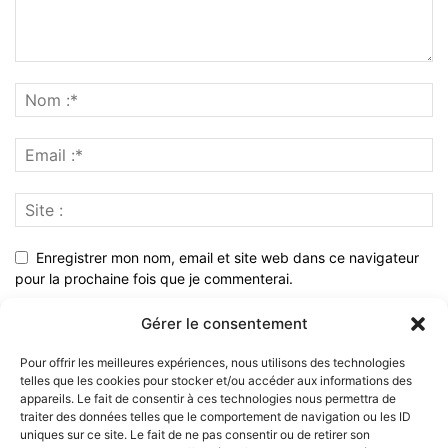
Enregistrer mon nom, email et site web dans ce navigateur
pour la prochaine fois que je commenterai.
Gérer le consentement
Pour offrir les meilleures expériences, nous utilisons des technologies
telles que les cookies pour stocker et/ou accéder aux informations des
appareils. Le fait de consentir à ces technologies nous permettra de
traiter des données telles que le comportement de navigation ou les ID
uniques sur ce site. Le fait de ne pas consentir ou de retirer son