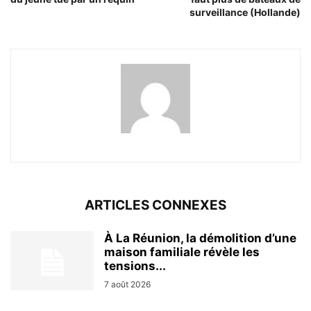
surveillance (Hollande)
ARTICLES CONNEXES
À La Réunion, la démolition d’une
maison familiale révèle les
tensions...
7 août 2026