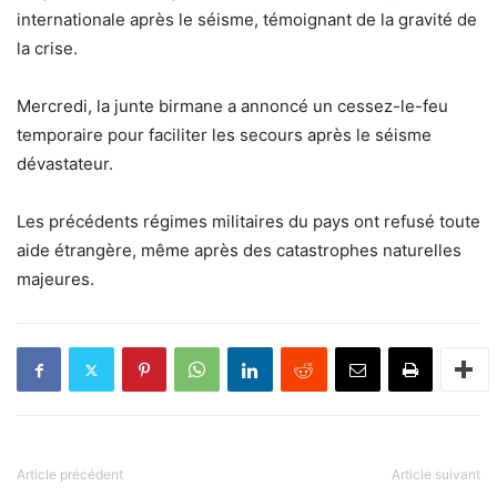
internationale après le séisme, témoignant de la gravité de
la crise.
Mercredi, la junte birmane a annoncé un cessez-le-feu
temporaire pour faciliter les secours après le séisme
dévastateur.
Les précédents régimes militaires du pays ont refusé toute
aide étrangère, même après des catastrophes naturelles
majeures.
Article précédent
Article suivant