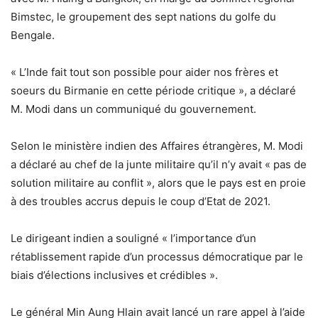
Bimstec, le groupement des sept nations du golfe du
Bengale.
« L’Inde fait tout son possible pour aider nos frères et
soeurs du Birmanie en cette période critique », a déclaré
M. Modi dans un communiqué du gouvernement.
Selon le ministère indien des Affaires étrangères, M. Modi
a déclaré au chef de la junte militaire qu’il n’y avait « pas de
solution militaire au conflit », alors que le pays est en proie
à des troubles accrus depuis le coup d’Etat de 2021.
Le dirigeant indien a souligné « l’importance d’un
rétablissement rapide d’un processus démocratique par le
biais d’élections inclusives et crédibles ».
Le général Min Aung Hlain avait lancé un rare appel à l’aide