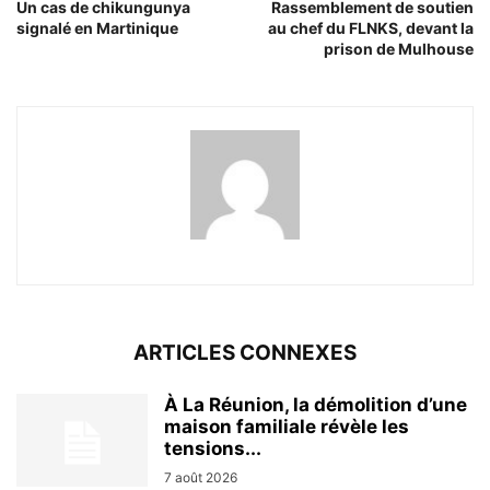
Un cas de chikungunya
Rassemblement de soutien
signalé en Martinique
au chef du FLNKS, devant la
prison de Mulhouse
ARTICLES CONNEXES
À La Réunion, la démolition d’une
maison familiale révèle les
tensions...
7 août 2026