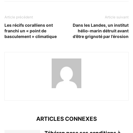
Article précédent
Article suivant
Les récifs coralliens ont
Dans les Landes, un institut
franchi un « point de
hélio-marin détruit avant
basculement » climatique
d’être grignoté par l’érosion
ARTICLES CONNEXES