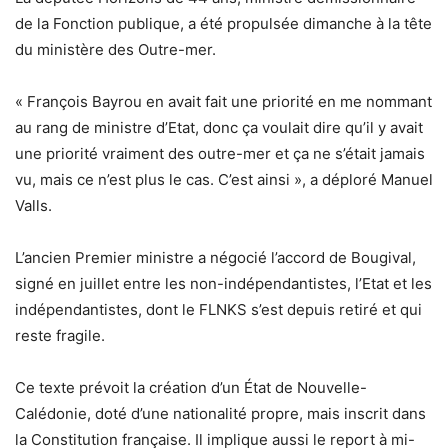
de la Fonction publique, a été propulsée dimanche à la tête
du ministère des Outre-mer.
« François Bayrou en avait fait une priorité en me nommant
au rang de ministre d’Etat, donc ça voulait dire qu’il y avait
une priorité vraiment des outre-mer et ça ne s’était jamais
vu, mais ce n’est plus le cas. C’est ainsi », a déploré Manuel
Valls.
L’ancien Premier ministre a négocié l’accord de Bougival,
signé en juillet entre les non-indépendantistes, l’Etat et les
indépendantistes, dont le FLNKS s’est depuis retiré et qui
reste fragile.
Ce texte prévoit la création d’un État de Nouvelle-
Calédonie, doté d’une nationalité propre, mais inscrit dans
la Constitution française. Il implique aussi le report à mi-