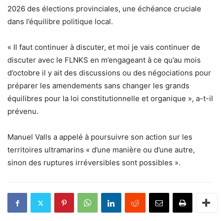
2026 des élections provinciales, une échéance cruciale
dans l’équilibre politique local.
« Il faut continuer à discuter, et moi je vais continuer de
discuter avec le FLNKS en m’engageant à ce qu’au mois
d’octobre il y ait des discussions ou des négociations pour
préparer les amendements sans changer les grands
équilibres pour la loi constitutionnelle et organique », a-t-il
prévenu.
Manuel Valls a appelé à poursuivre son action sur les
territoires ultramarins « d’une manière ou d’une autre,
sinon des ruptures irréversibles sont possibles ».