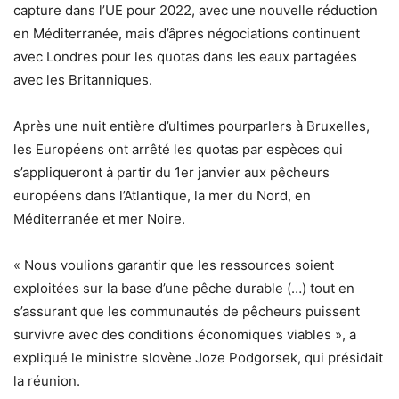
capture dans l’UE pour 2022, avec une nouvelle réduction
en Méditerranée, mais d’âpres négociations continuent
avec Londres pour les quotas dans les eaux partagées
avec les Britanniques.
Après une nuit entière d’ultimes pourparlers à Bruxelles,
les Européens ont arrêté les quotas par espèces qui
s’appliqueront à partir du 1er janvier aux pêcheurs
européens dans l’Atlantique, la mer du Nord, en
Méditerranée et mer Noire.
« Nous voulions garantir que les ressources soient
exploitées sur la base d’une pêche durable (…) tout en
s’assurant que les communautés de pêcheurs puissent
survivre avec des conditions économiques viables », a
expliqué le ministre slovène Joze Podgorsek, qui présidait
la réunion.