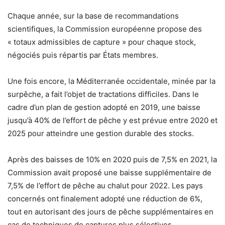
Chaque année, sur la base de recommandations
scientifiques, la Commission européenne propose des
« totaux admissibles de capture » pour chaque stock,
négociés puis répartis par États membres.
Une fois encore, la Méditerranée occidentale, minée par la
surpêche, a fait l’objet de tractations difficiles. Dans le
cadre d’un plan de gestion adopté en 2019, une baisse
jusqu’à 40% de l’effort de pêche y est prévue entre 2020 et
2025 pour atteindre une gestion durable des stocks.
Après des baisses de 10% en 2020 puis de 7,5% en 2021, la
Commission avait proposé une baisse supplémentaire de
7,5% de l’effort de pêche au chalut pour 2022. Les pays
concernés ont finalement adopté une réduction de 6%,
tout en autorisant des jours de pêche supplémentaires en
cas de techniques de captures plus sélectives.