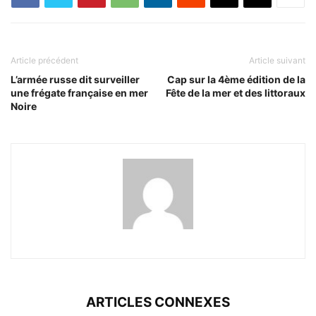
Article précédent
Article suivant
L’armée russe dit surveiller
Cap sur la 4ème édition de la
une frégate française en mer
Fête de la mer et des littoraux
Noire
ARTICLES CONNEXES