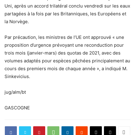
Uni, après un accord trilatéral conclu vendredi sur les eaux
partagées à la fois par les Britanniques, les Européens et
la Norvège.
Par précaution, les ministres de l’UE ont approuvé « une
proposition d’urgence prévoyant une reconduction pour
trois mois (janvier-mars) des quotas de 2021, avec des
volumes adaptés pour espèces pêchées principalement au
cours des premiers mois de chaque année », a indiqué M.
Sinkevicius.
jug/alm/bt
GASCOGNE