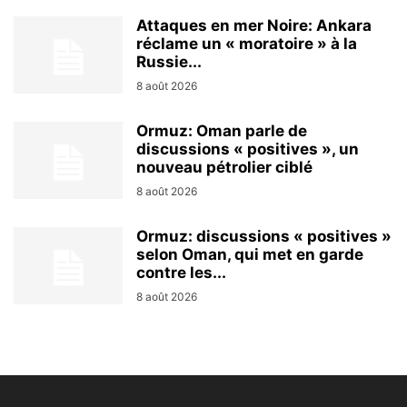
Attaques en mer Noire: Ankara
réclame un « moratoire » à la
Russie...
8 août 2026
Ormuz: Oman parle de
discussions « positives », un
nouveau pétrolier ciblé
8 août 2026
Ormuz: discussions « positives »
selon Oman, qui met en garde
contre les...
8 août 2026