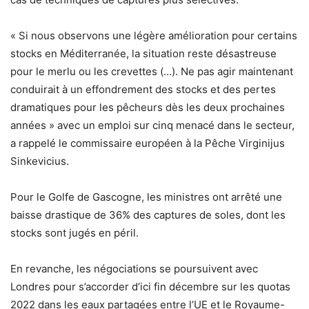
« Si nous observons une légère amélioration pour certains
stocks en Méditerranée, la situation reste désastreuse
pour le merlu ou les crevettes (…). Ne pas agir maintenant
conduirait à un effondrement des stocks et des pertes
dramatiques pour les pêcheurs dès les deux prochaines
années » avec un emploi sur cinq menacé dans le secteur,
a rappelé le commissaire européen à la Pêche Virginijus
Sinkevicius.
Pour le Golfe de Gascogne, les ministres ont arrêté une
baisse drastique de 36% des captures de soles, dont les
stocks sont jugés en péril.
En revanche, les négociations se poursuivent avec
Londres pour s’accorder d’ici fin décembre sur les quotas
2022 dans les eaux partagées entre l’UE et le Royaume-