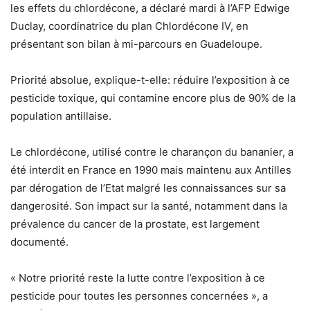
les effets du chlordécone, a déclaré mardi à l’AFP Edwige
Duclay, coordinatrice du plan Chlordécone IV, en
présentant son bilan à mi-parcours en Guadeloupe.
Priorité absolue, explique-t-elle: réduire l’exposition à ce
pesticide toxique, qui contamine encore plus de 90% de la
population antillaise.
Le chlordécone, utilisé contre le charançon du bananier, a
été interdit en France en 1990 mais maintenu aux Antilles
par dérogation de l’Etat malgré les connaissances sur sa
dangerosité. Son impact sur la santé, notamment dans la
prévalence du cancer de la prostate, est largement
documenté.
« Notre priorité reste la lutte contre l’exposition à ce
pesticide pour toutes les personnes concernées », a