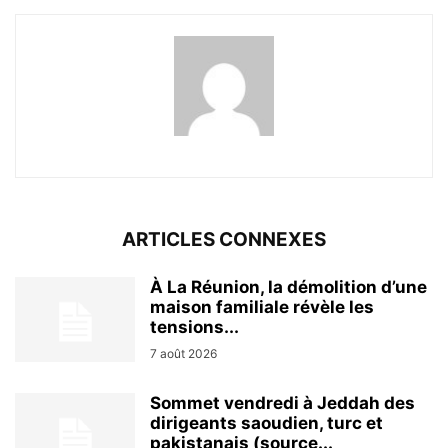
ARTICLES CONNEXES
À La Réunion, la démolition d’une
maison familiale révèle les
tensions...
7 août 2026
Sommet vendredi à Jeddah des
dirigeants saoudien, turc et
pakistanais (source...