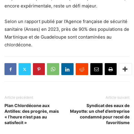
encore expérimentale, reste un défi majeur.
Selon un rapport publié par l’Agence française de sécurité
sanitaire (Anses) en 2023, près de 90% des populations de
Martinique et de Guadeloupe sont contaminées au
chlordécone.
Article précédent
Article suivant
Plan Chlordécone aux
Syndicat des eaux de
Antilles: des progrès, mais
Mayotte: un chef d’entreprise
« l’heure n’est pas au
condamné pour recel de
satisfecit »
favoritisme