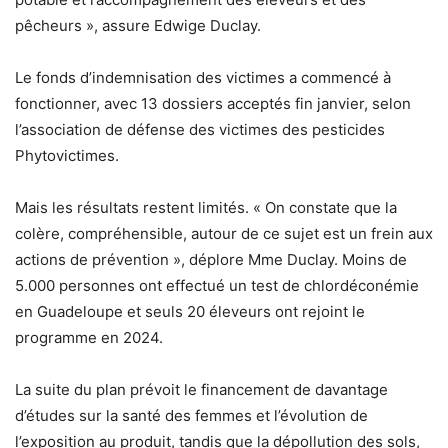
pêcheurs », assure Edwige Duclay.
Le fonds d’indemnisation des victimes a commencé à
fonctionner, avec 13 dossiers acceptés fin janvier, selon
l’association de défense des victimes des pesticides
Phytovictimes.
Mais les résultats restent limités. « On constate que la
colère, compréhensible, autour de ce sujet est un frein aux
actions de prévention », déplore Mme Duclay. Moins de
5.000 personnes ont effectué un test de chlordéconémie
en Guadeloupe et seuls 20 éleveurs ont rejoint le
programme en 2024.
La suite du plan prévoit le financement de davantage
d’études sur la santé des femmes et l’évolution de
l’exposition au produit, tandis que la dépollution des sols,