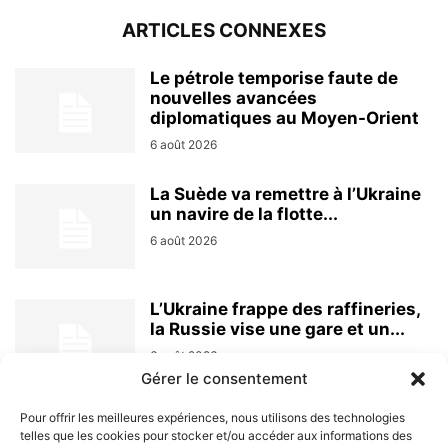
ARTICLES CONNEXES
Le pétrole temporise faute de
nouvelles avancées
diplomatiques au Moyen-Orient
6 août 2026
La Suède va remettre à l’Ukraine
un navire de la flotte...
6 août 2026
L’Ukraine frappe des raffineries,
la Russie vise une gare et un...
6 août 2026
Gérer le consentement
Pour offrir les meilleures expériences, nous utilisons des technologies
telles que les cookies pour stocker et/ou accéder aux informations des