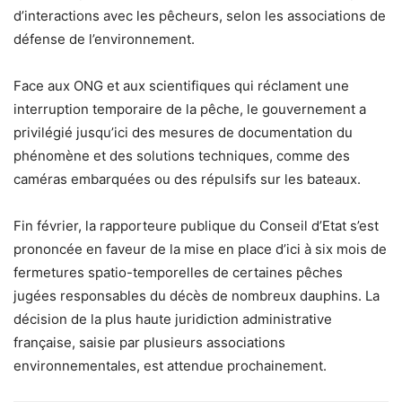
d’interactions avec les pêcheurs, selon les associations de
défense de l’environnement.
Face aux ONG et aux scientifiques qui réclament une
interruption temporaire de la pêche, le gouvernement a
privilégié jusqu’ici des mesures de documentation du
phénomène et des solutions techniques, comme des
caméras embarquées ou des répulsifs sur les bateaux.
Fin février, la rapporteure publique du Conseil d’Etat s’est
prononcée en faveur de la mise en place d’ici à six mois de
fermetures spatio-temporelles de certaines pêches
jugées responsables du décès de nombreux dauphins. La
décision de la plus haute juridiction administrative
française, saisie par plusieurs associations
environnementales, est attendue prochainement.