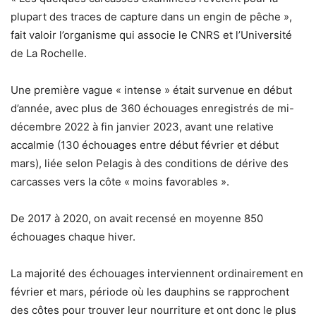
plupart des traces de capture dans un engin de pêche »,
fait valoir l’organisme qui associe le CNRS et l’Université
de La Rochelle.
Une première vague « intense » était survenue en début
d’année, avec plus de 360 échouages enregistrés de mi-
décembre 2022 à fin janvier 2023, avant une relative
accalmie (130 échouages entre début février et début
mars), liée selon Pelagis à des conditions de dérive des
carcasses vers la côte « moins favorables ».
De 2017 à 2020, on avait recensé en moyenne 850
échouages chaque hiver.
La majorité des échouages interviennent ordinairement en
février et mars, période où les dauphins se rapprochent
des côtes pour trouver leur nourriture et ont donc le plus