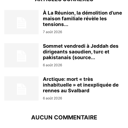
À La Réunion, la démolition d’une
maison familiale révèle les
tensions...
7 août 2026
Sommet vendredi à Jeddah des
dirigeants saoudien, turc et
pakistanais (source...
6 août 2026
Arctique: mort « très
inhabituelle » et inexpliquée de
rennes au Svalbard
6 août 2026
AUCUN COMMENTAIRE