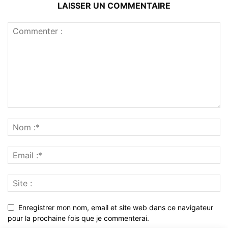
LAISSER UN COMMENTAIRE
Enregistrer mon nom, email et site web dans ce navigateur
pour la prochaine fois que je commenterai.