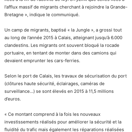
l’afflux massif de migrants cherchant à rejoindre la Grande-
Bretagne », indique le communiqué.
Un camp de migrants, baptisé « la Jungle », a grossi tout
au long de l’année 2015 à Calais, atteignant jusqu’à 6.000
clandestins. Les migrants ont souvent bloqué la rocade
portuaire, en tentant de monter dans des camions qui
devaient emprunter les cars-ferries.
Selon le port de Calais, les travaux de sécurisation du port
(clôtures haute sécurité, éclairages, caméras de
surveillance…) se sont élevés en 2015 à 11,5 millions
d’euros.
« Ce montant comprend à la fois les nouveaux
investissements réalisés pour améliorer la sécurité et la
fluidité du trafic mais également les réparations réalisées