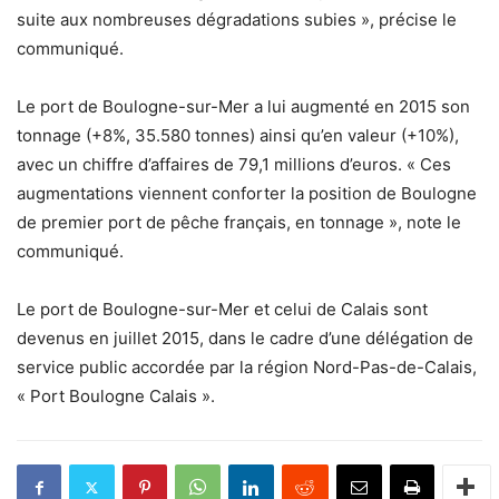
suite aux nombreuses dégradations subies », précise le
communiqué.
Le port de Boulogne-sur-Mer a lui augmenté en 2015 son
tonnage (+8%, 35.580 tonnes) ainsi qu’en valeur (+10%),
avec un chiffre d’affaires de 79,1 millions d’euros. « Ces
augmentations viennent conforter la position de Boulogne
de premier port de pêche français, en tonnage », note le
communiqué.
Le port de Boulogne-sur-Mer et celui de Calais sont
devenus en juillet 2015, dans le cadre d’une délégation de
service public accordée par la région Nord-Pas-de-Calais,
« Port Boulogne Calais ».