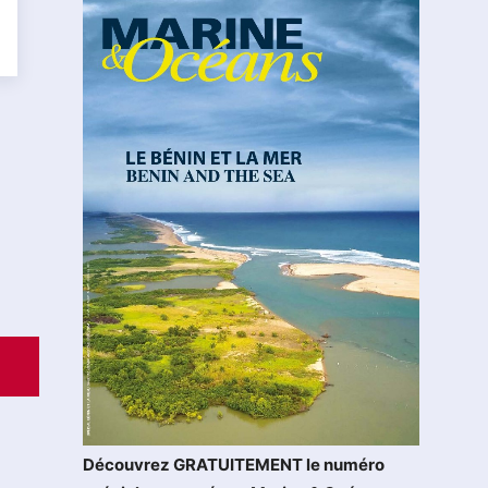
Découvrez GRATUITEMENT le numéro