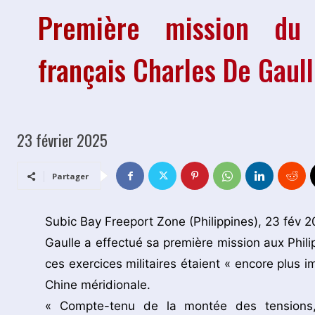
Première mission du p
français Charles De Gaull
23 février 2025
Partager
Subic Bay Freeport Zone (Philippines), 23 fév 2
Gaulle a effectué sa première mission aux Phil
ces exercices militaires étaient « encore plus 
Chine méridionale.
« Compte-tenu de la montée des tensions, 