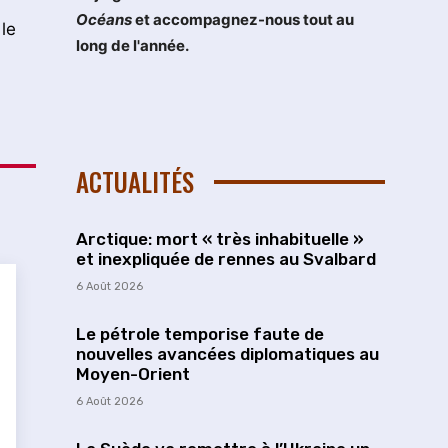
Océans
et accompagnez-nous tout au
le
long de l'année.
ACTUALITÉS
Arctique: mort « très inhabituelle »
et inexpliquée de rennes au Svalbard
6 Août 2026
Le pétrole temporise faute de
nouvelles avancées diplomatiques au
Moyen-Orient
6 Août 2026