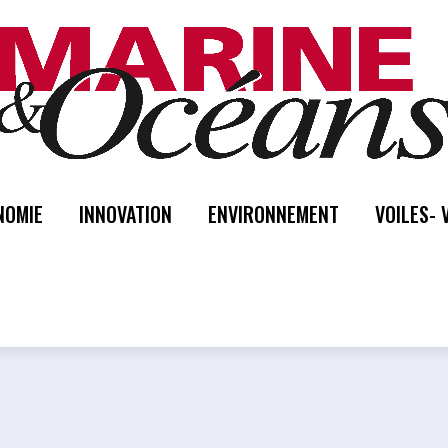
NOMIE
INNOVATION
ENVIRONNEMENT
VOILES- 