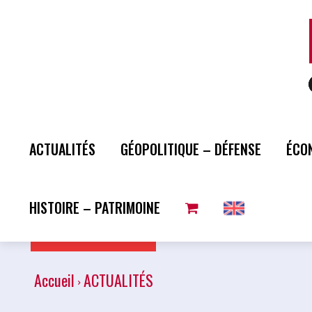
ACTUALITÉS
GÉOPOLITIQUE – DÉFENSE
ÉCO
HISTOIRE – PATRIMOINE
Plus de lecture
Accueil
ACTUALITÉS