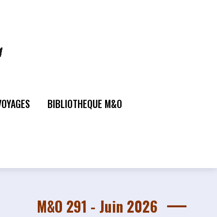
VOYAGES
BIBLIOTHEQUE M&O
M&O 291 - Juin 2026