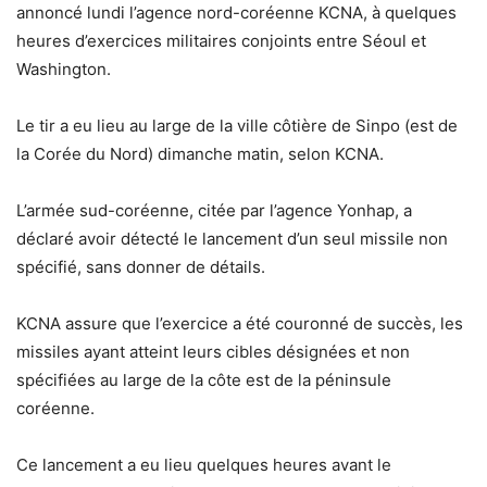
annoncé lundi l’agence nord-coréenne KCNA, à quelques
heures d’exercices militaires conjoints entre Séoul et
Washington.
Le tir a eu lieu au large de la ville côtière de Sinpo (est de
la Corée du Nord) dimanche matin, selon KCNA.
L’armée sud-coréenne, citée par l’agence Yonhap, a
déclaré avoir détecté le lancement d’un seul missile non
spécifié, sans donner de détails.
KCNA assure que l’exercice a été couronné de succès, les
missiles ayant atteint leurs cibles désignées et non
spécifiées au large de la côte est de la péninsule
coréenne.
Ce lancement a eu lieu quelques heures avant le