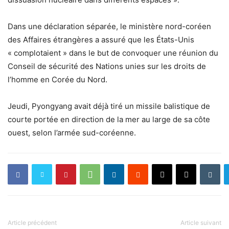
Dans une déclaration séparée, le ministère nord-coréen
des Affaires étrangères a assuré que les États-Unis
« complotaient » dans le but de convoquer une réunion du
Conseil de sécurité des Nations unies sur les droits de
l’homme en Corée du Nord.
Jeudi, Pyongyang avait déjà tiré un missile balistique de
courte portée en direction de la mer au large de sa côte
ouest, selon l’armée sud-coréenne.
Article précédent
Article suivant