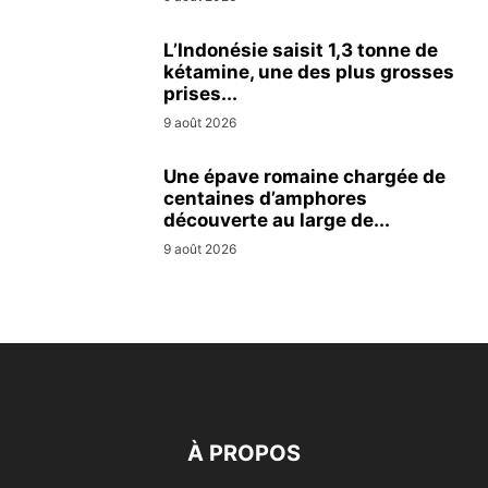
L’Indonésie saisit 1,3 tonne de
kétamine, une des plus grosses
prises...
9 août 2026
Une épave romaine chargée de
centaines d’amphores
découverte au large de...
9 août 2026
À PROPOS