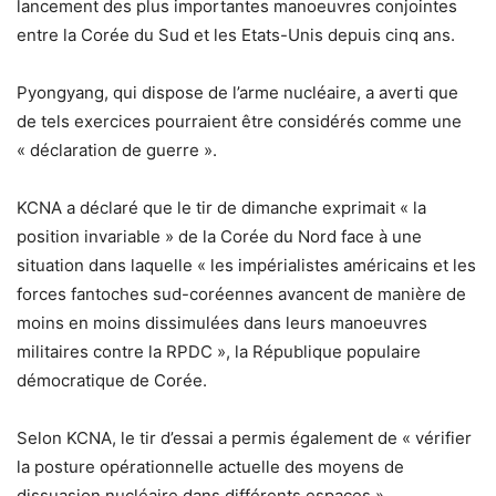
lancement des plus importantes manoeuvres conjointes
entre la Corée du Sud et les Etats-Unis depuis cinq ans.
Pyongyang, qui dispose de l’arme nucléaire, a averti que
de tels exercices pourraient être considérés comme une
« déclaration de guerre ».
KCNA a déclaré que le tir de dimanche exprimait « la
position invariable » de la Corée du Nord face à une
situation dans laquelle « les impérialistes américains et les
forces fantoches sud-coréennes avancent de manière de
moins en moins dissimulées dans leurs manoeuvres
militaires contre la RPDC », la République populaire
démocratique de Corée.
Selon KCNA, le tir d’essai a permis également de « vérifier
la posture opérationnelle actuelle des moyens de
dissuasion nucléaire dans différents espaces ».