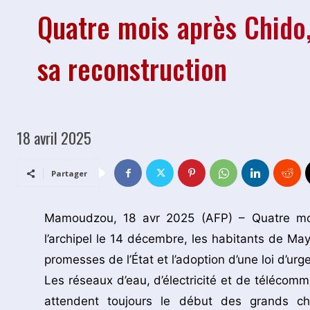
Quatre mois après Chido,
sa reconstruction
18 avril 2025
Partager
Mamoudzou, 18 avr 2025 (AFP) – Quatre moi
l’archipel le 14 décembre, les habitants de May
promesses de l’État et l’adoption d’une loi d’urg
Les réseaux d’eau, d’électricité et de télécomm
attendent toujours le début des grands ch