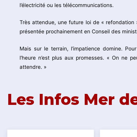
l’électricité ou les télécommunications.
Très attendue, une future loi de « refondation
présentée prochainement en Conseil des minist
Mais sur le terrain, l’impatience domine. P
l’heure n’est plus aux promesses. « On ne pe
attendre. »
Les Infos Mer 