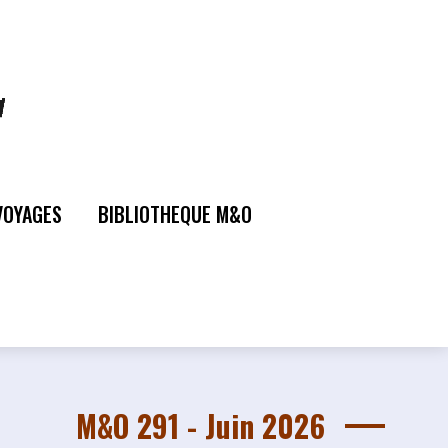
VOYAGES
BIBLIOTHEQUE M&O
M&O 291 - Juin 2026