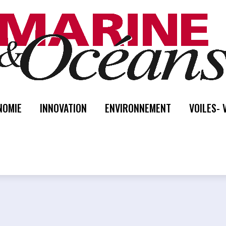
NOMIE
INNOVATION
ENVIRONNEMENT
VOILES- 