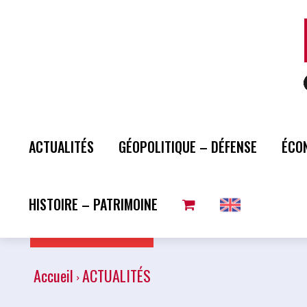
ACTUALITÉS
GÉOPOLITIQUE – DÉFENSE
ÉCO
HISTOIRE – PATRIMOINE
Plus de lecture
Accueil
ACTUALITÉS