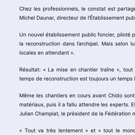
Chez les professionnels, le constat est parta
Michel Daunar, directeur de l’Établissement pu
Un nouvel établissement public foncier, piloté 
la reconstruction dans l’archipel. Mais selon lu
locales en attendant ».
Résultat: « La mise en chantier traîne », tou
temps de reconstruction est toujours un temps 
Même les chantiers en cours avant Chido sont à
matériaux, puis il a fallu attendre les experts
Julian Champiat, le président de la Fédération
« Tout va très lentement » et « tout le monde