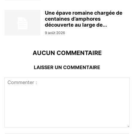
Une épave romaine chargée de
centaines d’amphores
découverte au large de...
9 août 2026
AUCUN COMMENTAIRE
LAISSER UN COMMENTAIRE