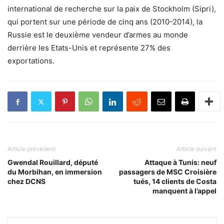
international de recherche sur la paix de Stockholm (Sipri),
qui portent sur une période de cinq ans (2010-2014), la
Russie est le deuxième vendeur d’armes au monde
derrière les Etats-Unis et représente 27% des
exportations.
Article précédent
Article suivant
Gwendal Rouillard, député
Attaque à Tunis: neuf
du Morbihan, en immersion
passagers de MSC Croisière
chez DCNS
tués, 14 clients de Costa
manquent à l’appel