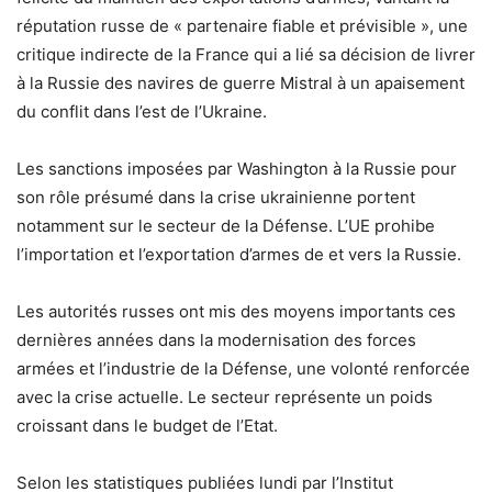
réputation russe de « partenaire fiable et prévisible », une
critique indirecte de la France qui a lié sa décision de livrer
à la Russie des navires de guerre Mistral à un apaisement
du conflit dans l’est de l’Ukraine.
Les sanctions imposées par Washington à la Russie pour
son rôle présumé dans la crise ukrainienne portent
notamment sur le secteur de la Défense. L’UE prohibe
l’importation et l’exportation d’armes de et vers la Russie.
Les autorités russes ont mis des moyens importants ces
dernières années dans la modernisation des forces
armées et l’industrie de la Défense, une volonté renforcée
avec la crise actuelle. Le secteur représente un poids
croissant dans le budget de l’Etat.
Selon les statistiques publiées lundi par l’Institut