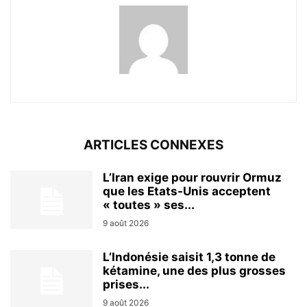
ARTICLES CONNEXES
L’Iran exige pour rouvrir Ormuz
que les Etats-Unis acceptent
« toutes » ses...
9 août 2026
L’Indonésie saisit 1,3 tonne de
kétamine, une des plus grosses
prises...
9 août 2026