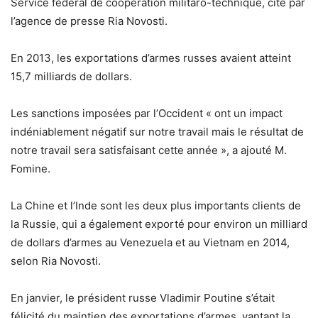
Service fédéral de coopération militaro-technique, cité par
l’agence de presse Ria Novosti.
En 2013, les exportations d’armes russes avaient atteint
15,7 milliards de dollars.
Les sanctions imposées par l’Occident « ont un impact
indéniablement négatif sur notre travail mais le résultat de
notre travail sera satisfaisant cette année », a ajouté M.
Fomine.
La Chine et l’Inde sont les deux plus importants clients de
la Russie, qui a également exporté pour environ un milliard
de dollars d’armes au Venezuela et au Vietnam en 2014,
selon Ria Novosti.
En janvier, le président russe Vladimir Poutine s’était
félicité du maintien des exportations d’armes, vantant la