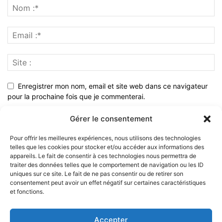
Enregistrer mon nom, email et site web dans ce navigateur
pour la prochaine fois que je commenterai.
Gérer le consentement
Pour offrir les meilleures expériences, nous utilisons des technologies
telles que les cookies pour stocker et/ou accéder aux informations des
appareils. Le fait de consentir à ces technologies nous permettra de
traiter des données telles que le comportement de navigation ou les ID
uniques sur ce site. Le fait de ne pas consentir ou de retirer son
consentement peut avoir un effet négatif sur certaines caractéristiques
et fonctions.
À PROPOS
Accepter