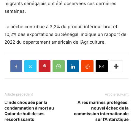
migrants sénégalais ont été observées ces dernières
semaines.
La pêche contribue à 3,2% du produit intérieur brut et
10,2% des exportations du Sénégal, indique un rapport de
2022 du département américain de l’Agriculture.
Article précédent
Article suivant
L’Inde choquée par la
Aires marines protégées:
condamnation à mort au
nouvel échec de la
Qatar de huit de ses
commission internationale
ressortissants
sur l’Antarctique