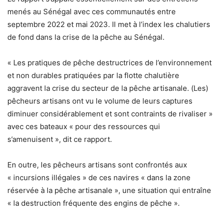
menés au Sénégal avec ces communautés entre
septembre 2022 et mai 2023. Il met à l’index les chalutiers
de fond dans la crise de la pêche au Sénégal.
« Les pratiques de pêche destructrices de l’environnement
et non durables pratiquées par la flotte chalutière
aggravent la crise du secteur de la pêche artisanale. (Les)
pêcheurs artisans ont vu le volume de leurs captures
diminuer considérablement et sont contraints de rivaliser »
avec ces bateaux « pour des ressources qui
s’amenuisent », dit ce rapport.
En outre, les pêcheurs artisans sont confrontés aux
« incursions illégales » de ces navires « dans la zone
réservée à la pêche artisanale », une situation qui entraîne
« la destruction fréquente des engins de pêche ».