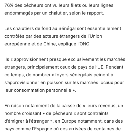
76% des pêcheurs ont vu leurs filets ou leurs lignes
endommagés par un chalutier, selon le rapport.
Les chalutiers de fond au Sénégal sont essentiellement
contrôlés par des acteurs étrangers de l’Union
européenne et de Chine, explique l’ONG.
Ils « approvisionnent presque exclusivement les marchés
étrangers, principalement ceux de pays de l’UE. Pendant
ce temps, de nombreux foyers sénégalais peinent à
s’approvisionner en poisson sur les marchés locaux pour
leur consommation personnelle ».
En raison notamment de la baisse de « leurs revenus, un
nombre croissant » de pêcheurs « sont contraints
d’émigrer à l’étranger », en Europe notamment, dans des
pays comme l’Espagne où des arrivées de centaines de