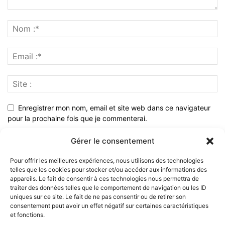
Enregistrer mon nom, email et site web dans ce navigateur
pour la prochaine fois que je commenterai.
Gérer le consentement
Pour offrir les meilleures expériences, nous utilisons des technologies
telles que les cookies pour stocker et/ou accéder aux informations des
appareils. Le fait de consentir à ces technologies nous permettra de
traiter des données telles que le comportement de navigation ou les ID
uniques sur ce site. Le fait de ne pas consentir ou de retirer son
consentement peut avoir un effet négatif sur certaines caractéristiques
et fonctions.