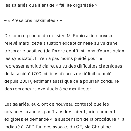
les salariés qualifient de « faillite organisée ».
– « Pressions maximales » –
De source proche du dossier, M. Robin a de nouveau
relevé mardi cette situation exceptionnelle au vu d’une
trésorerie positive (de l’ordre de 40 millions d’euros selon
les syndicats). Il n’en a pas moins plaidé pour le
redressement judiciaire, au vu des difficultés chroniques
de la société (200 millions d’euros de déficit cumulé
depuis 2001), estimant aussi que cela pourrait conduire
des repreneurs éventuels à se manifester.
Les salariés, eux, ont de nouveau contesté que les
créances brandies par Transdev soient juridiquement
exigibles et demandé « la suspension de la procédure », a
indiqué à l’AFP l’un des avocats du CE, Me Christine