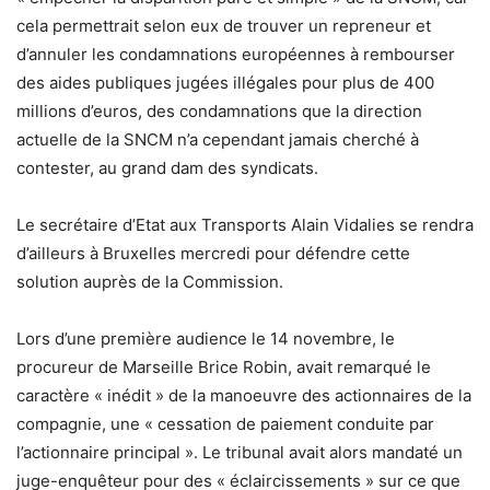
cela permettrait selon eux de trouver un repreneur et
d’annuler les condamnations européennes à rembourser
des aides publiques jugées illégales pour plus de 400
millions d’euros, des condamnations que la direction
actuelle de la SNCM n’a cependant jamais cherché à
contester, au grand dam des syndicats.
Le secrétaire d’Etat aux Transports Alain Vidalies se rendra
d’ailleurs à Bruxelles mercredi pour défendre cette
solution auprès de la Commission.
Lors d’une première audience le 14 novembre, le
procureur de Marseille Brice Robin, avait remarqué le
caractère « inédit » de la manoeuvre des actionnaires de la
compagnie, une « cessation de paiement conduite par
l’actionnaire principal ». Le tribunal avait alors mandaté un
juge-enquêteur pour des « éclaircissements » sur ce que