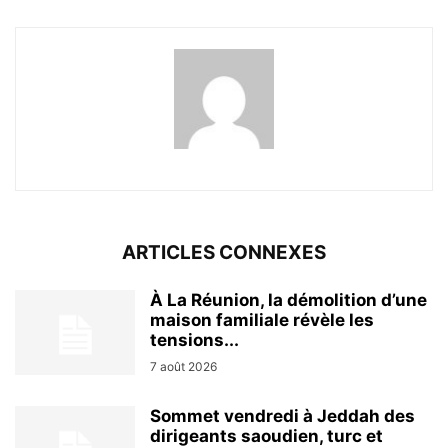
ARTICLES CONNEXES
À La Réunion, la démolition d’une
maison familiale révèle les
tensions...
7 août 2026
Sommet vendredi à Jeddah des
dirigeants saoudien, turc et