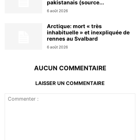
pakistanais (source...
6 août 2026
Arctique: mort « très
inhabituelle » et inexpliquée de
rennes au Svalbard
6 août 2026
AUCUN COMMENTAIRE
LAISSER UN COMMENTAIRE