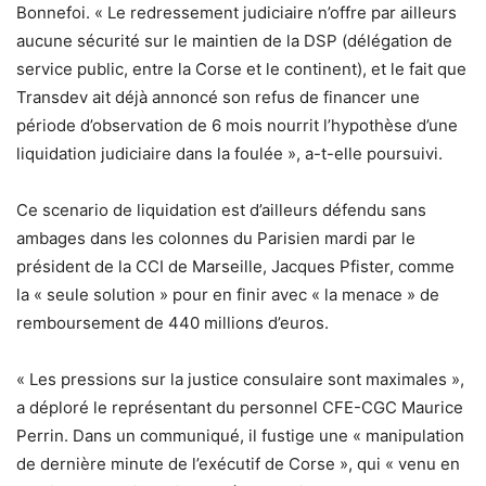
Bonnefoi. « Le redressement judiciaire n’offre par ailleurs
aucune sécurité sur le maintien de la DSP (délégation de
service public, entre la Corse et le continent), et le fait que
Transdev ait déjà annoncé son refus de financer une
période d’observation de 6 mois nourrit l’hypothèse d’une
liquidation judiciaire dans la foulée », a-t-elle poursuivi.
Ce scenario de liquidation est d’ailleurs défendu sans
ambages dans les colonnes du Parisien mardi par le
président de la CCI de Marseille, Jacques Pfister, comme
la « seule solution » pour en finir avec « la menace » de
remboursement de 440 millions d’euros.
« Les pressions sur la justice consulaire sont maximales »,
a déploré le représentant du personnel CFE-CGC Maurice
Perrin. Dans un communiqué, il fustige une « manipulation
de dernière minute de l’exécutif de Corse », qui « venu en