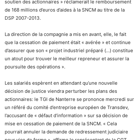
soutien des actionnaires » réclamerait le remboursement
de 168 millions d’euros d’aides à la SNCM au titre de la
DSP 2007-2013.
La direction de la compagnie a mis en avant, elle, le fait
que la cessation de paiement était « avérée » et continue
d’assurer que son « projet industriel préparé (…) constitue
un atout pour trouver le meilleur repreneur et assurer la
poursuite des opérations ».
Les salariés espèrent en attendant qu’une nouvelle
décision de justice viendra perturber les plans des
actionnaires: le TGI de Nanterre se prononce mercredi sur
un référé du comité d’entreprise européen de Transdev,
l’accusant de « défaut d’information » sur sa décision de
mise en cessation de paiement de la SNCM. « Cela
pourrait annuler la demande de redressement judiciaire
pour vice de forme », affirme le représentant de la CGT