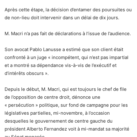
Après cette étape, la décision d’entamer des poursuites ou
de non-lieu doit intervenir dans un délai de dix jours.
M. Macri n’a pas fait de déclarations à l’issue de l’audience.
Son avocat Pablo Lanusse a estimé que son client était
confronté à un juge « incompétent, qui n’est pas impartial
et a montré sa dépendance vis-à-vis de l’exécutif et
d’intérêts obscurs ».
Depuis le début, M. Macri, qui est toujours le chef de file
de l’opposition de centre droit, dénonce une
« persécution » politique, sur fond de campagne pour les
législatives partielles, mi-novembre, à l’occasion
desquelles le gouvernement de centre gauche du
président Alberto Fernandez voit à mi-mandat sa majorité
au Sénat menacée.