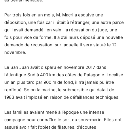
Par trois fois en un mois, M. Macri a esquivé une
déposition, une fois car il était à l’étranger, une autre parce
qu’il avait demandé -en vain- la récusation du juge, une
fois pour vice de forme. Il a d’ailleurs déposé une nouvelle
demande de récusation, sur laquelle il sera statué le 12
novembre.
Le San Juan avait disparu en novembre 2017 dans
l’Atlantique Sud à 400 km des côtes de Patagonie. Localisé
un an plus tard par 900 m de fond, il n’a jamais pu être
renfloué. Selon la marine, le submersible qui datait de
1983 avait implosé en raison de défaillances techniques.
Les familles avaient mené à l’époque une intense
campagne pour connaître le sort du sous-marin. Elles ont
assuré avoir fait l’objet de filatures, d’écoutes