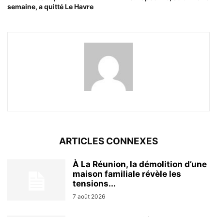
semaine, a quitté Le Havre
ARTICLES CONNEXES
À La Réunion, la démolition d’une
maison familiale révèle les
tensions...
7 août 2026