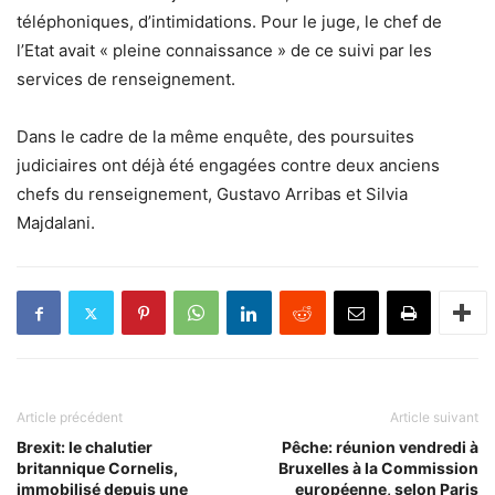
téléphoniques, d’intimidations. Pour le juge, le chef de
l’Etat avait « pleine connaissance » de ce suivi par les
services de renseignement.
Dans le cadre de la même enquête, des poursuites
judiciaires ont déjà été engagées contre deux anciens
chefs du renseignement, Gustavo Arribas et Silvia
Majdalani.
Article précédent
Article suivant
Brexit: le chalutier
Pêche: réunion vendredi à
britannique Cornelis,
Bruxelles à la Commission
immobilisé depuis une
européenne, selon Paris