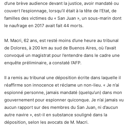
d’une brève audience devant la justice, avoir mandaté ou
couvert l’espionnage, lorsqu’il était à la tête de l’Etat, de
familles des victimes du « San Juan », un sous-marin dont
le naufrage en 2017 avait fait 44 morts.
M. Macri, 62 ans, est resté moins d’une heure au tribunal
de Dolores, à 200 km au sud de Buenos Aires, où l’avait
convoqué un magistrat pour l’entendre dans le cadre une
enquête préliminaire, a constaté l’AFP.
Il a remis au tribunal une déposition écrite dans laquelle il
réaffirme son innocence et réclame un non-lieu. « Je n’ai
espionné personne, jamais mandaté (quelqu’un) dans mon
gouvernement pour espionner quiconque. Je n’ai jamais vu
aucun rapport sur des membres du San Juan, ni d’aucun
autre navire », est-il en substance souligné dans la
déposition, selon les avocats de M. Macri.