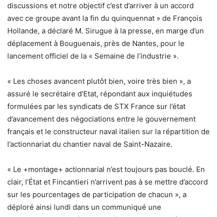
discussions et notre objectif c’est d’arriver à un accord
avec ce groupe avant la fin du quinquennat » de François
Hollande, a déclaré M. Sirugue à la presse, en marge d’un
déplacement à Bouguenais, près de Nantes, pour le
lancement officiel de la « Semaine de l’industrie ».
« Les choses avancent plutôt bien, voire très bien », a
assuré le secrétaire d’Etat, répondant aux inquiétudes
formulées par les syndicats de STX France sur l’état
d’avancement des négociations entre le gouvernement
français et le constructeur naval italien sur la répartition de
l’actionnariat du chantier naval de Saint-Nazaire.
« Le +montage+ actionnarial n’est toujours pas bouclé. En
clair, l’État et Fincantieri n’arrivent pas à se mettre d’accord
sur les pourcentages de participation de chacun », a
déploré ainsi lundi dans un communiqué une