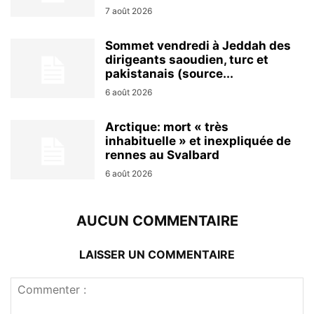
7 août 2026
Sommet vendredi à Jeddah des
dirigeants saoudien, turc et
pakistanais (source...
6 août 2026
Arctique: mort « très
inhabituelle » et inexpliquée de
rennes au Svalbard
6 août 2026
AUCUN COMMENTAIRE
LAISSER UN COMMENTAIRE