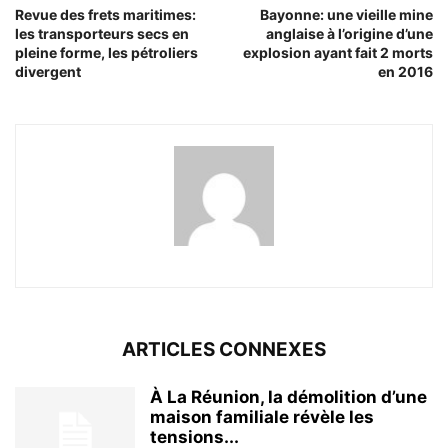
Revue des frets maritimes:
Bayonne: une vieille mine
les transporteurs secs en
anglaise à l’origine d’une
pleine forme, les pétroliers
explosion ayant fait 2 morts
divergent
en 2016
ARTICLES CONNEXES
À La Réunion, la démolition d’une
maison familiale révèle les
tensions...