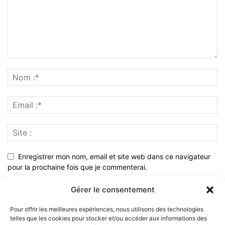
Enregistrer mon nom, email et site web dans ce navigateur
pour la prochaine fois que je commenterai.
Gérer le consentement
Pour offrir les meilleures expériences, nous utilisons des technologies
telles que les cookies pour stocker et/ou accéder aux informations des