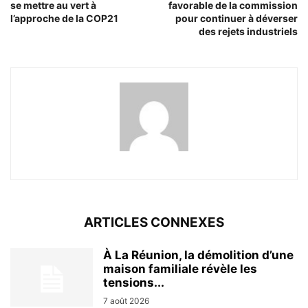
se mettre au vert à
favorable de la commission
l’approche de la COP21
pour continuer à déverser
des rejets industriels
ARTICLES CONNEXES
À La Réunion, la démolition d’une
maison familiale révèle les
tensions...
7 août 2026