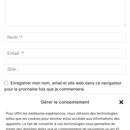
Enregistrer mon nom, email et site web dans ce navigateur
pour la prochaine fois que je commenterai.
Gérer le consentement
Pour offrir les meilleures expériences, nous utilisons des technologies
telles que les cookies pour stocker et/ou accéder aux informations des
appareils. Le fait de consentir à ces technologies nous permettra de
traiter des données telles que le comportement de navigation ou les ID