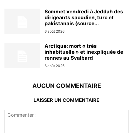
Sommet vendredi à Jeddah des
dirigeants saoudien, turc et
pakistanais (source...
6 août 2026
Arctique: mort « très
inhabituelle » et inexpliquée de
rennes au Svalbard
6 août 2026
AUCUN COMMENTAIRE
LAISSER UN COMMENTAIRE