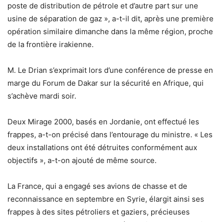
poste de distribution de pétrole et d’autre part sur une
usine de séparation de gaz », a-t-il dit, après une première
opération similaire dimanche dans la même région, proche
de la frontière irakienne.
M. Le Drian s’exprimait lors d’une conférence de presse en
marge du Forum de Dakar sur la sécurité en Afrique, qui
s’achève mardi soir.
Deux Mirage 2000, basés en Jordanie, ont effectué les
frappes, a-t-on précisé dans l’entourage du ministre. « Les
deux installations ont été détruites conformément aux
objectifs », a-t-on ajouté de même source.
La France, qui a engagé ses avions de chasse et de
reconnaissance en septembre en Syrie, élargit ainsi ses
frappes à des sites pétroliers et gaziers, précieuses