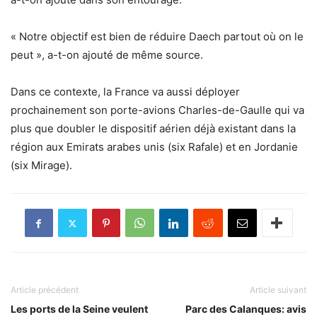
« Notre objectif est bien de réduire Daech partout où on le
peut », a-t-on ajouté de même source.
Dans ce contexte, la France va aussi déployer
prochainement son porte-avions Charles-de-Gaulle qui va
plus que doubler le dispositif aérien déjà existant dans la
région aux Emirats arabes unis (six Rafale) et en Jordanie
(six Mirage).
Article précédent
Article suivant
Les ports de la Seine veulent
Parc des Calanques: avis