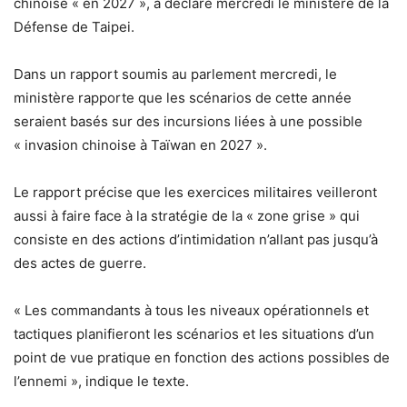
chinoise « en 2027 », a déclaré mercredi le ministère de la
Défense de Taipei.
Dans un rapport soumis au parlement mercredi, le
ministère rapporte que les scénarios de cette année
seraient basés sur des incursions liées à une possible
« invasion chinoise à Taïwan en 2027 ».
Le rapport précise que les exercices militaires veilleront
aussi à faire face à la stratégie de la « zone grise » qui
consiste en des actions d’intimidation n’allant pas jusqu’à
des actes de guerre.
« Les commandants à tous les niveaux opérationnels et
tactiques planifieront les scénarios et les situations d’un
point de vue pratique en fonction des actions possibles de
l’ennemi », indique le texte.