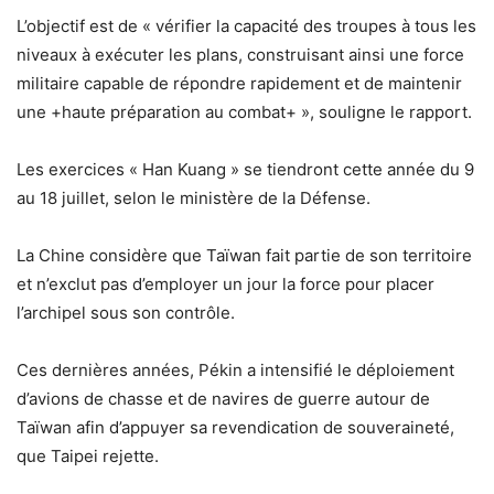
L’objectif est de « vérifier la capacité des troupes à tous les
niveaux à exécuter les plans, construisant ainsi une force
militaire capable de répondre rapidement et de maintenir
une +haute préparation au combat+ », souligne le rapport.
Les exercices « Han Kuang » se tiendront cette année du 9
au 18 juillet, selon le ministère de la Défense.
La Chine considère que Taïwan fait partie de son territoire
et n’exclut pas d’employer un jour la force pour placer
l’archipel sous son contrôle.
Ces dernières années, Pékin a intensifié le déploiement
d’avions de chasse et de navires de guerre autour de
Taïwan afin d’appuyer sa revendication de souveraineté,
que Taipei rejette.