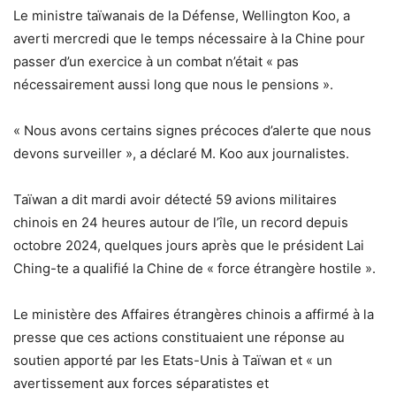
Le ministre taïwanais de la Défense, Wellington Koo, a
averti mercredi que le temps nécessaire à la Chine pour
passer d’un exercice à un combat n’était « pas
nécessairement aussi long que nous le pensions ».
« Nous avons certains signes précoces d’alerte que nous
devons surveiller », a déclaré M. Koo aux journalistes.
Taïwan a dit mardi avoir détecté 59 avions militaires
chinois en 24 heures autour de l’île, un record depuis
octobre 2024, quelques jours après que le président Lai
Ching-te a qualifié la Chine de « force étrangère hostile ».
Le ministère des Affaires étrangères chinois a affirmé à la
presse que ces actions constituaient une réponse au
soutien apporté par les Etats-Unis à Taïwan et « un
avertissement aux forces séparatistes et