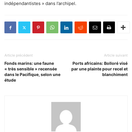
indépendantistes » dans l’archipel.
Article précédent
Article suivant
Fonds marins: une faune
Ports africains: Bolloré visé
« très sensible » recensée
par une plainte pour recel et
dans le Pacifique, selon une
blanchiment
étude