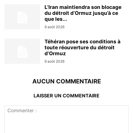
L’Iran maintiendra son blocage
du détroit d’Ormuz jusqu’à ce
que les...
9 août 2026
Téhéran pose ses conditions à
toute réouverture du détroit
d’Ormuz
9 août 2026
AUCUN COMMENTAIRE
LAISSER UN COMMENTAIRE