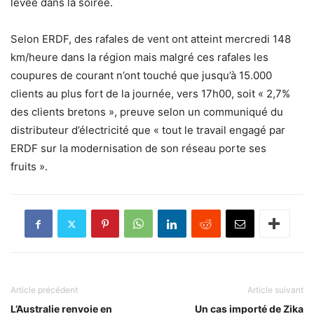
levée dans la soirée.
Selon ERDF, des rafales de vent ont atteint mercredi 148
km/heure dans la région mais malgré ces rafales les
coupures de courant n’ont touché que jusqu’à 15.000
clients au plus fort de la journée, vers 17h00, soit « 2,7%
des clients bretons », preuve selon un communiqué du
distributeur d’électricité que « tout le travail engagé par
ERDF sur la modernisation de son réseau porte ses
fruits ».
Article précédent
Article suivant
L’Australie renvoie en
Un cas importé de Zika