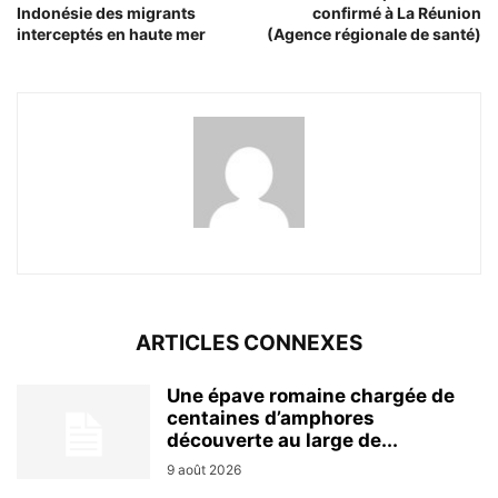
Indonésie des migrants
confirmé à La Réunion
interceptés en haute mer
(Agence régionale de santé)
ARTICLES CONNEXES
Une épave romaine chargée de
centaines d’amphores
découverte au large de...
9 août 2026