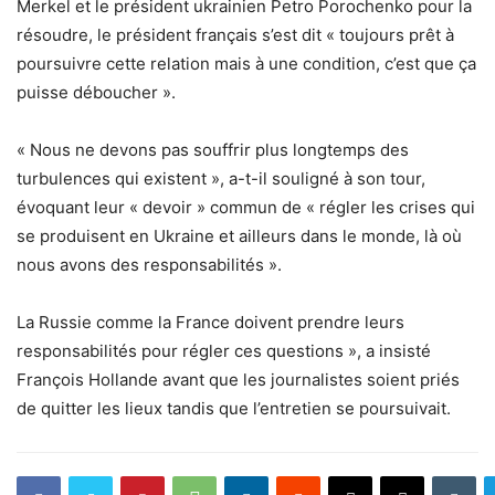
Merkel et le président ukrainien Petro Porochenko pour la
résoudre, le président français s’est dit « toujours prêt à
poursuivre cette relation mais à une condition, c’est que ça
puisse déboucher ».
« Nous ne devons pas souffrir plus longtemps des
turbulences qui existent », a-t-il souligné à son tour,
évoquant leur « devoir » commun de « régler les crises qui
se produisent en Ukraine et ailleurs dans le monde, là où
nous avons des responsabilités ».
La Russie comme la France doivent prendre leurs
responsabilités pour régler ces questions », a insisté
François Hollande avant que les journalistes soient priés
de quitter les lieux tandis que l’entretien se poursuivait.