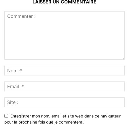
LAISSER UN COMMENTAIRE
Enregistrer mon nom, email et site web dans ce navigateur
pour la prochaine fois que je commenterai.