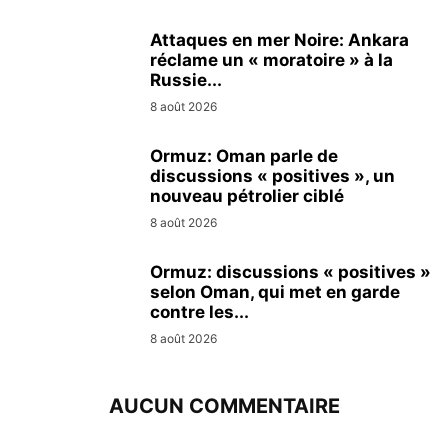
Attaques en mer Noire: Ankara
réclame un « moratoire » à la
Russie...
8 août 2026
Ormuz: Oman parle de
discussions « positives », un
nouveau pétrolier ciblé
8 août 2026
Ormuz: discussions « positives »
selon Oman, qui met en garde
contre les...
8 août 2026
AUCUN COMMENTAIRE