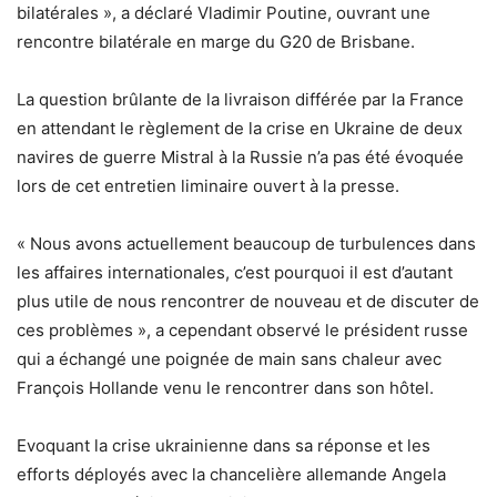
bilatérales », a déclaré Vladimir Poutine, ouvrant une
rencontre bilatérale en marge du G20 de Brisbane.
La question brûlante de la livraison différée par la France
en attendant le règlement de la crise en Ukraine de deux
navires de guerre Mistral à la Russie n’a pas été évoquée
lors de cet entretien liminaire ouvert à la presse.
« Nous avons actuellement beaucoup de turbulences dans
les affaires internationales, c’est pourquoi il est d’autant
plus utile de nous rencontrer de nouveau et de discuter de
ces problèmes », a cependant observé le président russe
qui a échangé une poignée de main sans chaleur avec
François Hollande venu le rencontrer dans son hôtel.
Evoquant la crise ukrainienne dans sa réponse et les
efforts déployés avec la chancelière allemande Angela