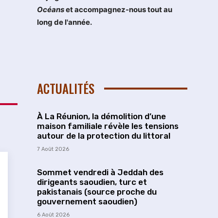
Océans
et accompagnez-nous tout au
long de l'année.
ACTUALITÉS
À La Réunion, la démolition d’une
maison familiale révèle les tensions
autour de la protection du littoral
7 Août 2026
Sommet vendredi à Jeddah des
dirigeants saoudien, turc et
pakistanais (source proche du
gouvernement saoudien)
6 Août 2026