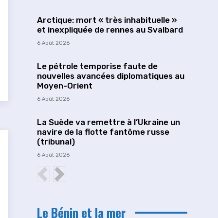
Arctique: mort « très inhabituelle »
et inexpliquée de rennes au Svalbard
6 Août 2026
Le pétrole temporise faute de
nouvelles avancées diplomatiques au
Moyen-Orient
6 Août 2026
La Suède va remettre à l’Ukraine un
navire de la flotte fantôme russe
(tribunal)
6 Août 2026
Le Bénin et la mer