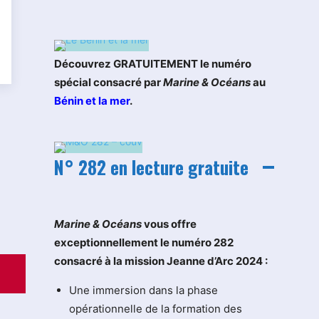
Découvrez GRATUITEMENT le numéro
spécial consacré par
Marine & Océans
au
Bénin et la mer
.
N° 282 en lecture gratuite
M
arine & Océans
vous offre
exceptionnellement le numéro 282
consacré à la mission Jeanne d’Arc 2024 :
Une immersion dans la phase
opérationnelle de la formation des