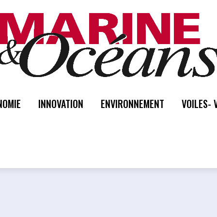
NOMIE
INNOVATION
ENVIRONNEMENT
VOILES- 