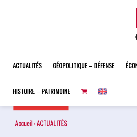
ACTUALITÉS
GÉOPOLITIQUE – DÉFENSE
ÉCO
HISTOIRE – PATRIMOINE
Plus de lecture
Accueil
ACTUALITÉS