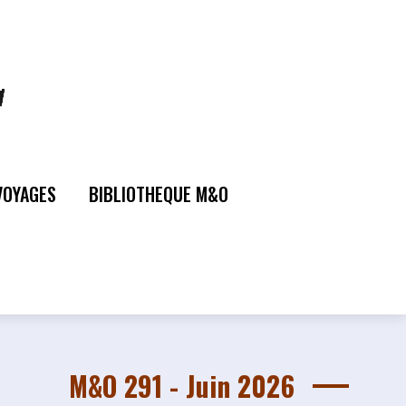
VOYAGES
BIBLIOTHEQUE M&O
M&O 291 - Juin 2026