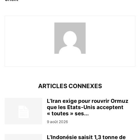
ARTICLES CONNEXES
L’Iran exige pour rouvrir Ormuz
que les Etats-Unis acceptent
« toutes » ses...
9 août 2026
L’Indonésie saisit 1,3 tonne de