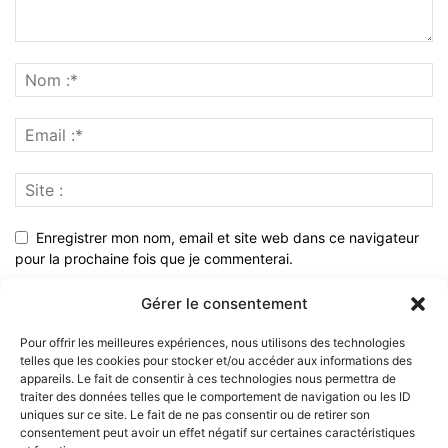
Enregistrer mon nom, email et site web dans ce navigateur
pour la prochaine fois que je commenterai.
Gérer le consentement
Pour offrir les meilleures expériences, nous utilisons des technologies
telles que les cookies pour stocker et/ou accéder aux informations des
appareils. Le fait de consentir à ces technologies nous permettra de
traiter des données telles que le comportement de navigation ou les ID
uniques sur ce site. Le fait de ne pas consentir ou de retirer son
consentement peut avoir un effet négatif sur certaines caractéristiques