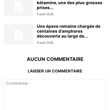
kétamine, une des plus grosses
prises...
9 août 2026
Une épave romaine chargée de
centaines d’amphores
découverte au large de...
9 août 2026
AUCUN COMMENTAIRE
LAISSER UN COMMENTAIRE