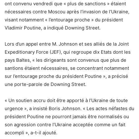
ont convenu vendredi que « plus de sanctions » étaient
nécessaires contre Moscou après l’invasion de l’Ukraine,
visant notamment « l’entourage proche » du président
Vladimir Poutine, a indiqué Downing Street.
Lors d’un appel entre M. Johnson et ses alliés de la Joint
Expeditionary Force (JEF), qui regroupe dix Etats dont les
pays Baltes, « les dirigeants sont convenus que plus de
santions étaient nécessaires, se concentrant notamment
sur l’entourage proche du président Poutine », a précisé
une porte-parole de Downing Street.
« Un soutien accru doit être apporté à l’Ukraine de toute
urgence », a insisté Boris Johnson. « Les actes néfastes du
président Poutine ne pourront jamais être normalisés ou
son agression contre l’Ukraine acceptée comme un fait
accompli », a-t-il ajouté.