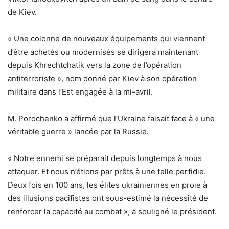
de Kiev.
« Une colonne de nouveaux équipements qui viennent
d’être achetés ou modernisés se dirigera maintenant
depuis Khrechtchatik vers la zone de l’opération
antiterroriste », nom donné par Kiev à son opération
militaire dans l’Est engagée à la mi-avril.
M. Porochenko a affirmé que l’Ukraine faisait face à « une
véritable guerre » lancée par la Russie.
« Notre ennemi se préparait depuis longtemps à nous
attaquer. Et nous n’étions par prêts à une telle perfidie.
Deux fois en 100 ans, les élites ukrainiennes en proie à
des illusions pacifistes ont sous-estimé la nécessité de
renforcer la capacité au combat », a souligné le président.