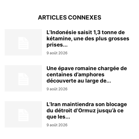
ARTICLES CONNEXES
L’Indonésie saisit 1,3 tonne de
kétamine, une des plus grosses
prises...
9 août 2026
Une épave romaine chargée de
centaines d’amphores
découverte au large de...
9 août 2026
L’Iran maintiendra son blocage
du détroit d’Ormuz jusqu’à ce
que les...
9 août 2026