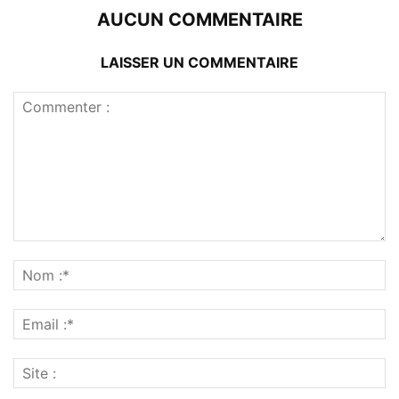
AUCUN COMMENTAIRE
LAISSER UN COMMENTAIRE