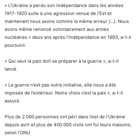
« L’Ukraine a perdu son indépendance dans les années
1917-1920 suite à une agression venue de l’Est et
maintenant nous avons commis la même erreur (…). Nous
avons même renoncé volontairement aux armes
nucléaires » deux ans après l’indépendance en 1993, a-t-il
poursuivi.
« Qui veut la paix doit se préparer à la guerre », a-t-il
lancé.
« La guerre n’est pas notre initiative, elle nous a été
imposée de l’extérieur. Notre choix c’est la paix », a-t-il
assuré.
Plus de 2.000 personnes ont péri dans l’est de l’Ukraine
depuis avril et plus de 400.000 civils ont fui leurs maisons,
selon l’ONU.