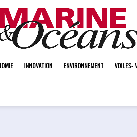
NOMIE
INNOVATION
ENVIRONNEMENT
VOILES- 