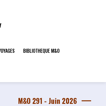
VOYAGES
BIBLIOTHEQUE M&O
M&O 291 - Juin 2026