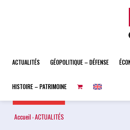
ACTUALITÉS
GÉOPOLITIQUE – DÉFENSE
ÉCO
HISTOIRE – PATRIMOINE
Plus de lecture
Accueil
ACTUALITÉS