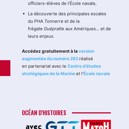
officiers-élèves de l’École navale,
La découverte des principales escales
du PHA
Tonnerre
et de la
frégate
Guépratte
aux Amériques… et de
leurs enjeux.
Accédez gratuitement à la
version
augmentée du numéro 282
réalisé
en partenariat avec le
Centre d’études
stratégiques de la Marine
et l
‘
École navale
OCÉAN D'HISTOIRES