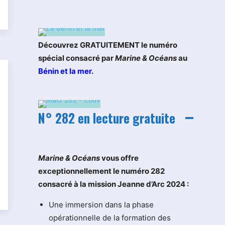
Découvrez GRATUITEMENT le numéro
spécial consacré par
Marine & Océans
au
Bénin et la mer
.
N° 282 en lecture gratuite
M
arine & Océans
vous offre
exceptionnellement le numéro 282
consacré à la mission Jeanne d’Arc 2024 :
Une immersion dans la phase
opérationnelle de la formation des