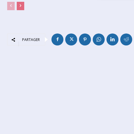
PARTAGER