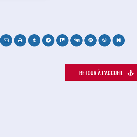
RETOUR À L'ACCUEIL