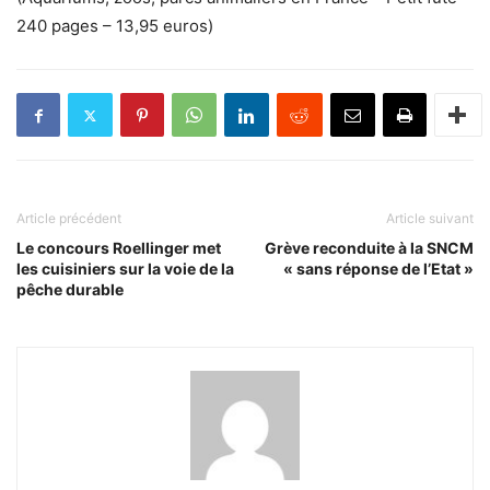
240 pages – 13,95 euros)
Article précédent
Article suivant
Le concours Roellinger met
Grève reconduite à la SNCM
les cuisiniers sur la voie de la
« sans réponse de l’Etat »
pêche durable