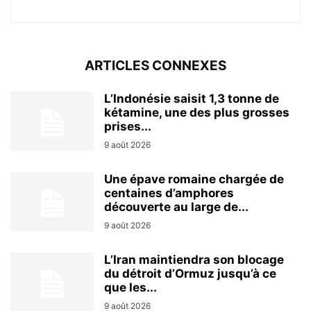
ARTICLES CONNEXES
L’Indonésie saisit 1,3 tonne de
kétamine, une des plus grosses
prises...
9 août 2026
Une épave romaine chargée de
centaines d’amphores
découverte au large de...
9 août 2026
L’Iran maintiendra son blocage
du détroit d’Ormuz jusqu’à ce
que les...
9 août 2026