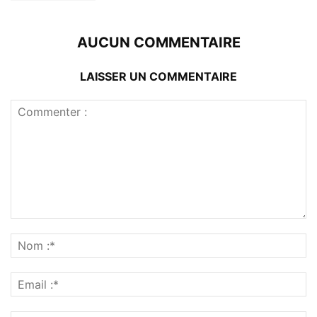
AUCUN COMMENTAIRE
LAISSER UN COMMENTAIRE