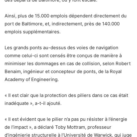
Ainsi, plus de 15.000 emplois dépendent directement du
port de Baltimore, et, indirectement, près de 140.000
emplois supplémentaires.
Les grands ponts au-dessus des voies de navigation
comme celui-ci sont censés être conçus de manière à
minimiser les dommages en cas de collision, selon Robert
Benaim, ingénieur et concepteur de ponts, de la Royal
Academy of Engineering.
« Il est clair que la protection des piliers dans ce cas était
inadéquate », a-t-il ajouté.
« Il est évident que le pilier n’a pas pu résister à l’énergie
de l’impact », a déclaré Toby Mottram, professeur
d’ingénierie structurelle à l’Université de Warwick, qui juge