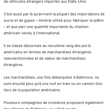
de véhicules étrangers importés aux Etats-Unis.
C’est aussi par là qu’arrivent la plupart des importations de
sucre et de gypse – minéral utilisé pour fabriquer le plâtre
– et que part une quantité importante du charbon
américain vendu à l’international.
Il se classe désormais au neuvième rang des ports
américains en termes de marchandises étrangères
manutentionnées et de valeur de marchandises
étrangères.
Les marchandises, une fois débarquées à Baltimore, ne
sont ensuite plus qu’à une nuit en train ou en camion d’un
tiers de la population américaine.
Plusieurs compagnies de croisières proposent également
des départs de Baltimore, ou y font escale.