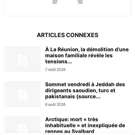
ARTICLES CONNEXES
À La Réunion, la démolition d’une
maison familiale révèle les
tensions...
7 août 2026
Sommet vendredi à Jeddah des
dirigeants saoudien, turc et
pakistanais (source...
6 août 2026
Arctique: mort « très
inhabituelle » et inexpliquée de
rennes au Svalbard