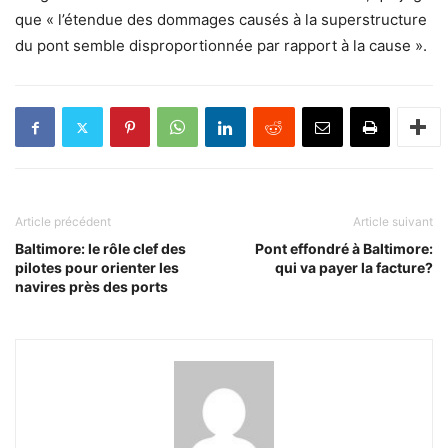
que « l’étendue des dommages causés à la superstructure
du pont semble disproportionnée par rapport à la cause ».
Article précédent
Article suivant
Baltimore: le rôle clef des
Pont effondré à Baltimore:
pilotes pour orienter les
qui va payer la facture?
navires près des ports