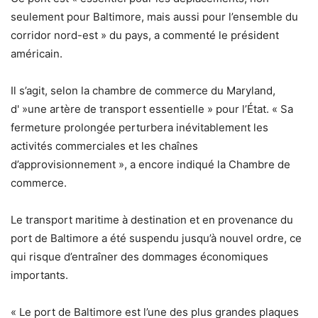
seulement pour Baltimore, mais aussi pour l’ensemble du
corridor nord-est » du pays, a commenté le président
américain.
Il s’agit, selon la chambre de commerce du Maryland,
d' »une artère de transport essentielle » pour l’État. « Sa
fermeture prolongée perturbera inévitablement les
activités commerciales et les chaînes
d’approvisionnement », a encore indiqué la Chambre de
commerce.
Le transport maritime à destination et en provenance du
port de Baltimore a été suspendu jusqu’à nouvel ordre, ce
qui risque d’entraîner des dommages économiques
importants.
« Le port de Baltimore est l’une des plus grandes plaques