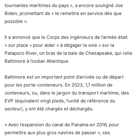
tournantes maritimes du pays », a encore souligné Joe
Biden, promettant de « le remettre en service dès que
possible ».
Il a annoncé que le Corps des ingénieurs de l’armée était
« sur place » pour aider « à dégager la voie » sur la
Patapsco River, un bras de la baie de Chesapeake, qui relie
Baltimore à l’océan Atlantique.
Baltimore est un important point d’arrivée ou de départ
pour les porte-conteneurs. En 2023, 1,1 million de
conteneurs, ou, dans le jargon du transport maritime, des
EVP (équivalent vingt pieds, l’unité de référence du
secteur), y ont été chargés et déchargés.
« Avec l’expansion du canal de Panama en 2016, pour
permettre aux plus gros navires de passer », ces