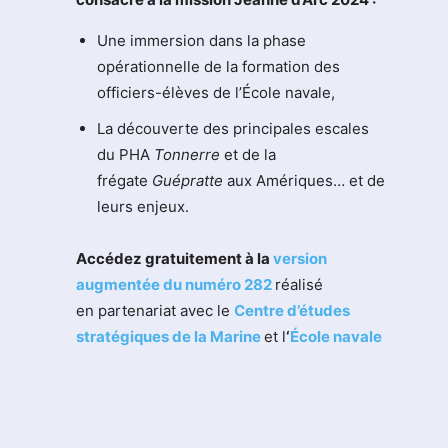
Une immersion dans la phase
opérationnelle de la formation des
officiers-élèves de l’École navale,
La découverte des principales escales
du PHA
Tonnerre
et de la
frégate
Guépratte
aux Amériques… et de
leurs enjeux.
Accédez gratuitement à la
version
augmentée du numéro 282
réalisé
en partenariat avec le
Centre d’études
stratégiques de la Marine
et l
‘
École navale