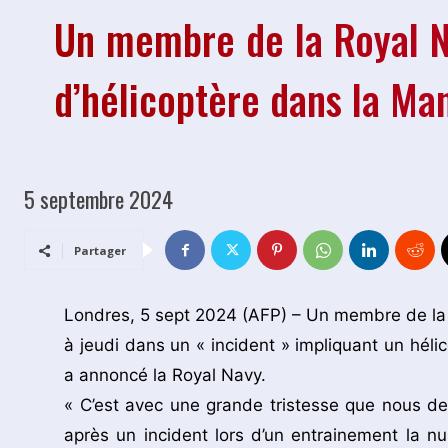
Un membre de la Royal N
d’hélicoptère dans la Ma
5 septembre 2024
Partager
Londres, 5 sept 2024 (AFP) – Un membre de la 
à jeudi dans un « incident » impliquant un héli
a annoncé la Royal Navy.
« C’est avec une grande tristesse que nous 
après un incident lors d’un entrainement la n