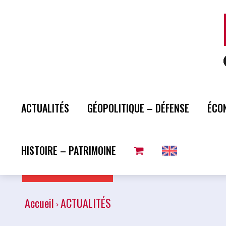
ACTUALITÉS
GÉOPOLITIQUE – DÉFENSE
ÉCO
HISTOIRE – PATRIMOINE
Plus de lecture
Accueil
ACTUALITÉS