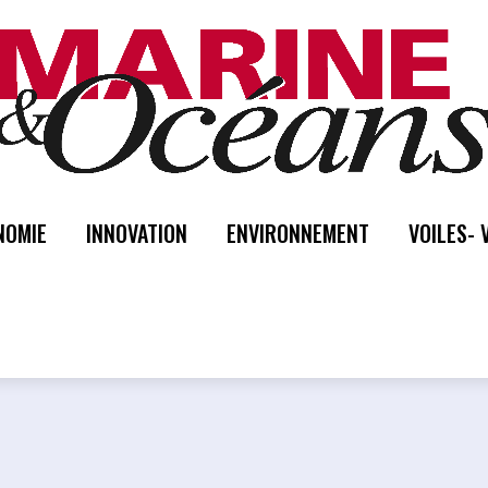
NOMIE
INNOVATION
ENVIRONNEMENT
VOILES- 