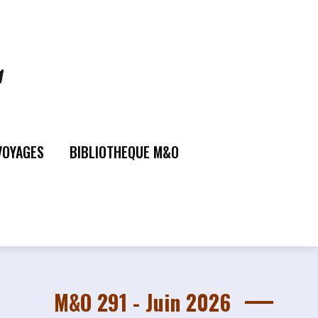
VOYAGES
BIBLIOTHEQUE M&O
M&O 291 - Juin 2026