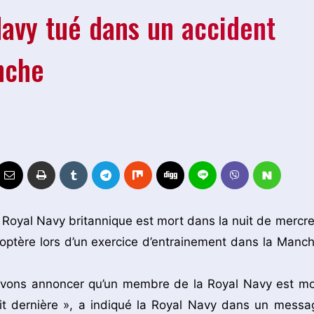
avy tué dans un accident
nche
Royal Navy britannique est mort dans la nuit de mercre
coptère lors d’un exercice d’entrainement dans la Manch
devons annoncer qu’un membre de la Royal Navy est mo
uit dernière », a indiqué la Royal Navy dans un messa