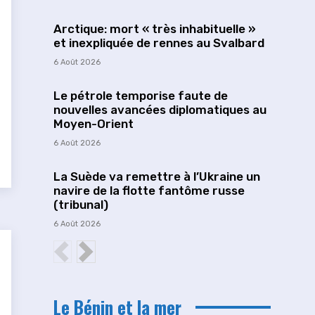
Arctique: mort « très inhabituelle »
et inexpliquée de rennes au Svalbard
6 Août 2026
Le pétrole temporise faute de
nouvelles avancées diplomatiques au
Moyen-Orient
6 Août 2026
La Suède va remettre à l’Ukraine un
navire de la flotte fantôme russe
(tribunal)
6 Août 2026
Le Bénin et la mer