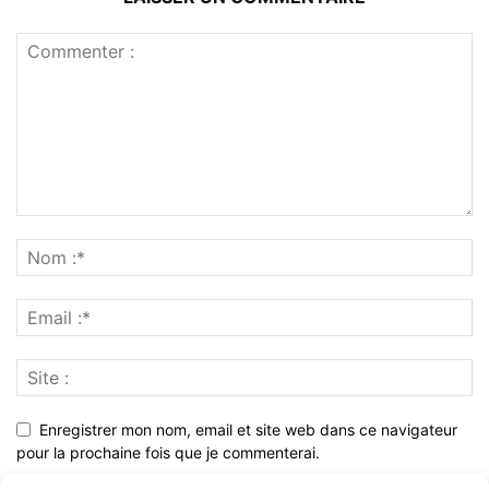
Enregistrer mon nom, email et site web dans ce navigateur
pour la prochaine fois que je commenterai.