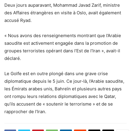
Deux jours auparavant, Mohammad Javad Zarif, ministre
des Affaires étrangères en visite à Oslo, avait également
accusé Ryad.
« Nous avons des renseignements montrant que l’Arabie
saoudite est activement engagée dans la promotion de
groupes terroristes opérant dans l’Est de l’Iran », avait-il
déclaré.
Le Golfe est en outre plongé dans une grave crise
diplomatique depuis le 5 juin. Ce jour-là, l’Arabie saoudite,
les Émirats arabes unis, Bahreïn et plusieurs autres pays
ont rompu leurs relations diplomatiques avec le Qatar,
qu’ils accusent de « soutenir le terrorisme » et de se
rapprocher de l’Iran.