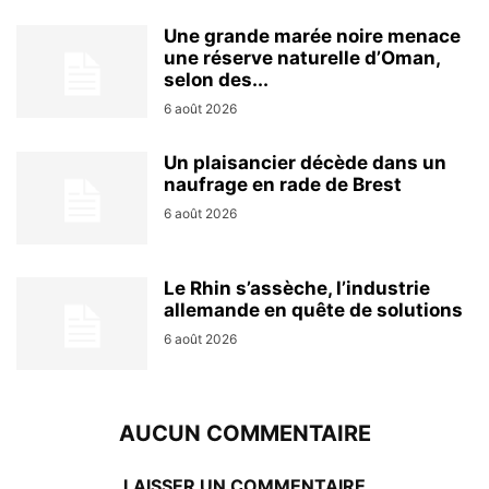
Une grande marée noire menace
une réserve naturelle d’Oman,
selon des...
6 août 2026
Un plaisancier décède dans un
naufrage en rade de Brest
6 août 2026
Le Rhin s’assèche, l’industrie
allemande en quête de solutions
6 août 2026
AUCUN COMMENTAIRE
LAISSER UN COMMENTAIRE