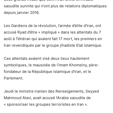
saoudite sunnite qui n’ont plus de relations diplomatiques
depuis janvier 2016.
Les Gardiens de la révolution, l’armée d’élite d’Iran, ont
accusé Ryad d’être « impliqué » dans les attentats du 7
août à Téhéran qui avaient fait 17 mort, les premiers en
Iran revendiqués par le groupe jihadiste Etat islamique.
Ces attentats avaient visé deux lieux hautement
symboliques, le mausolée de l’imam Khomeiny, père-
fondateur de la République islamique d’Iran, et le
Parlement.
Jeudi le ministre iranien des Renseigements, Seyyed
Mahmoud Alavi, avait accusé l’Arabie saoudite de
« sponsoriser les groupes terroristes en Iran ».