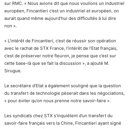
sur RMC. « Nous avions dit que nous voulions un industriel
européen, Fincantieri c’est un industriel et européen, on
aurait quand même aujourd’hui des difficultés à lui dire
non ».
« L’intérêt de Fincantieri, c’est de réussir son opération
avec le rachat de STX France, l’intérêt de l’Etat français,
c’est de préserver notre fleuron, je pense que c’est sur
cette base-là que se fait la discussion », a ajouté M.
Sirugue.
Le secrétaire d’Etat a également souligné que la question
du transfert de technologie pèserait dans les négociations,
« pour éviter qu’on nous prenne notre savoir-faire ».
Les syndicats chez STX s’inquiètent d’un transfert du
savoir-faire français vers la Chine, Fincantieri ayant signé