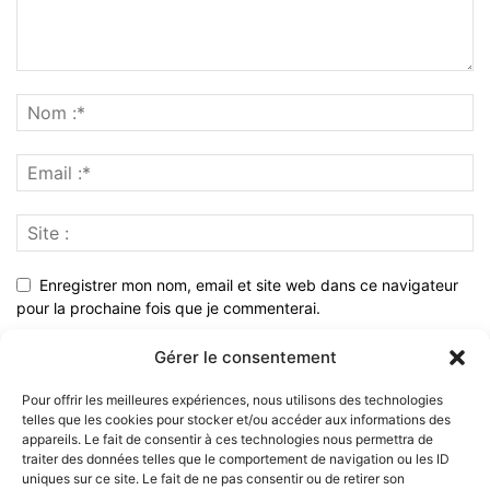
Enregistrer mon nom, email et site web dans ce navigateur
pour la prochaine fois que je commenterai.
Gérer le consentement
Pour offrir les meilleures expériences, nous utilisons des technologies
telles que les cookies pour stocker et/ou accéder aux informations des
appareils. Le fait de consentir à ces technologies nous permettra de
traiter des données telles que le comportement de navigation ou les ID
uniques sur ce site. Le fait de ne pas consentir ou de retirer son