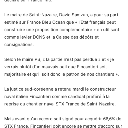
Le maire de Saint-Nazaire, David Samzun, a pour sa part
estimé sur France Bleu Ocean que « l’Etat français peut
construire une proposition complémentaire » en utilisant
comme levier DCNS et la Caisse des dépôts et
consignations.
Selon le maire PS, « la partie n’est pas perdue » et « je
verrais plutôt d’un mauvais oeil que Fincantieri soit
majoritaire et qu’il soit donc le patron de nos chantiers ».
La justice sud-coréenne a retenu mardi le constructeur
naval italien Fincantieri comme candidat préféré à la
reprise du chantier naval STX France de Saint-Nazaire.
Mais avant qu’un accord soit signé pour acquérir 66,6% de
STX France, Fincantieri doit encore se mettre d’accord sur