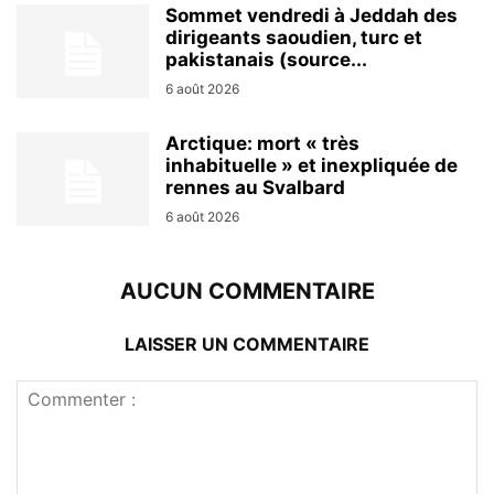
Sommet vendredi à Jeddah des
dirigeants saoudien, turc et
pakistanais (source...
6 août 2026
Arctique: mort « très
inhabituelle » et inexpliquée de
rennes au Svalbard
6 août 2026
AUCUN COMMENTAIRE
LAISSER UN COMMENTAIRE