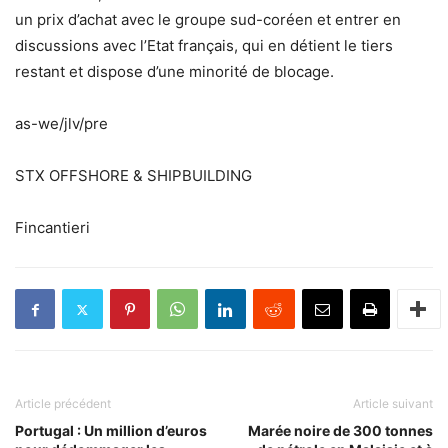
un prix d’achat avec le groupe sud-coréen et entrer en
discussions avec l’Etat français, qui en détient le tiers
restant et dispose d’une minorité de blocage.
as-we/jlv/pre
STX OFFSHORE & SHIPBUILDING
Fincantieri
Article précédent
Article suivant
Portugal : Un million d’euros
Marée noire de 300 tonnes