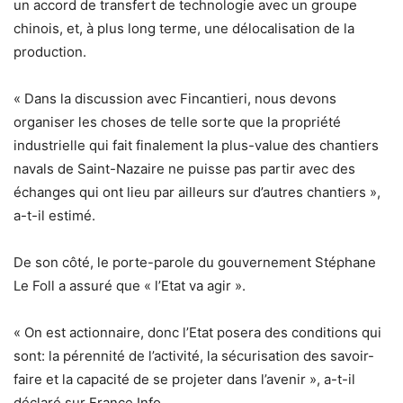
un accord de transfert de technologie avec un groupe
chinois, et, à plus long terme, une délocalisation de la
production.
« Dans la discussion avec Fincantieri, nous devons
organiser les choses de telle sorte que la propriété
industrielle qui fait finalement la plus-value des chantiers
navals de Saint-Nazaire ne puisse pas partir avec des
échanges qui ont lieu par ailleurs sur d’autres chantiers »,
a-t-il estimé.
De son côté, le porte-parole du gouvernement Stéphane
Le Foll a assuré que « l’Etat va agir ».
« On est actionnaire, donc l’Etat posera des conditions qui
sont: la pérennité de l’activité, la sécurisation des savoir-
faire et la capacité de se projeter dans l’avenir », a-t-il
déclaré sur France Info.