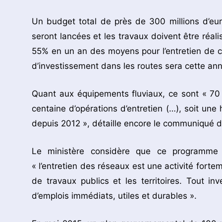
Un budget total de près de 300 millions d’eu
seront lancées et les travaux doivent être réali
55% en un an des moyens pour l’entretien de c
d’investissement dans les routes sera cette ann
Quant aux équipements fluviaux, ce sont « 70 
centaine d’opérations d’entretien (…), soit 
depuis 2012 », détaille encore le communiqué d
Le ministère considère que ce programme r
« l’entretien des réseaux est une activité fortem
de travaux publics et les territoires. Tout 
d’emplois immédiats, utiles et durables ».