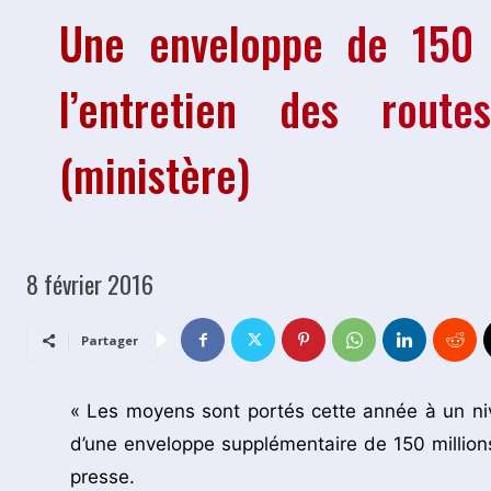
Une enveloppe de 150
l’entretien des route
(ministère)
8 février 2016
Partager
« Les moyens sont portés cette année à un ni
d’une enveloppe supplémentaire de 150 million
presse.