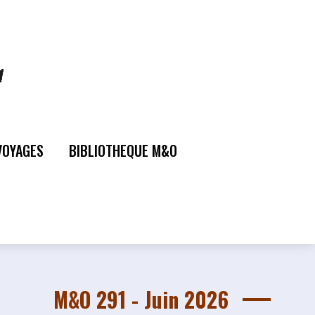
VOYAGES
BIBLIOTHEQUE M&O
M&O 291 - Juin 2026