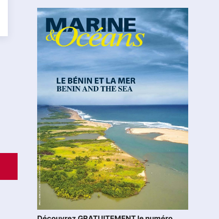
Découvrez GRATUITEMENT le numéro