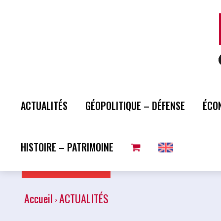
ACTUALITÉS
GÉOPOLITIQUE – DÉFENSE
ÉCO
HISTOIRE – PATRIMOINE
Plus de lecture
Accueil
ACTUALITÉS