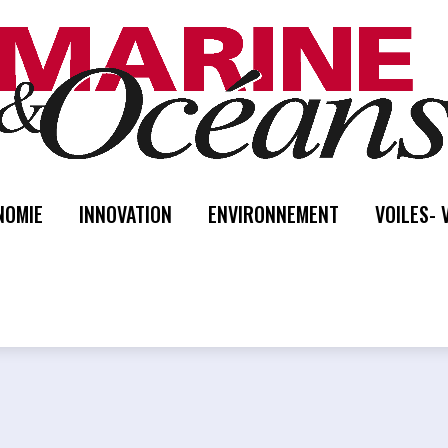
NOMIE
INNOVATION
ENVIRONNEMENT
VOILES- 