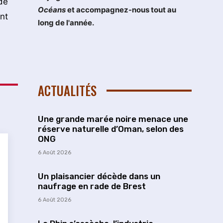
de
Océans
et accompagnez-nous tout au
nt
long de l'année.
ACTUALITÉS
Une grande marée noire menace une
réserve naturelle d’Oman, selon des
ONG
6 Août 2026
Un plaisancier décède dans un
naufrage en rade de Brest
6 Août 2026