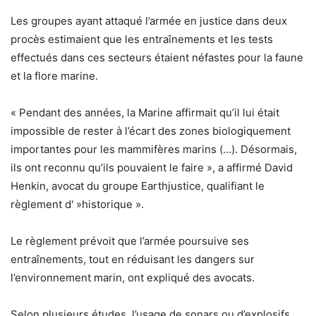
Les groupes ayant attaqué l’armée en justice dans deux
procès estimaient que les entraînements et les tests
effectués dans ces secteurs étaient néfastes pour la faune
et la flore marine.
« Pendant des années, la Marine affirmait qu’il lui était
impossible de rester à l’écart des zones biologiquement
importantes pour les mammifères marins (…). Désormais,
ils ont reconnu qu’ils pouvaient le faire », a affirmé David
Henkin, avocat du groupe Earthjustice, qualifiant le
règlement d' »historique ».
Le règlement prévoit que l’armée poursuive ses
entraînements, tout en réduisant les dangers sur
l’environnement marin, ont expliqué des avocats.
Selon plusieurs études, l’usage de sonars ou d’explosifs