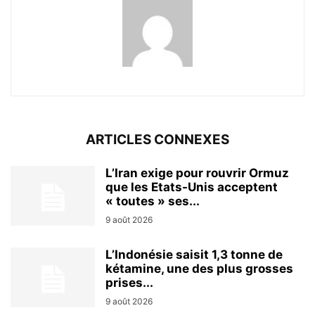
ARTICLES CONNEXES
L’Iran exige pour rouvrir Ormuz
que les Etats-Unis acceptent
« toutes » ses...
9 août 2026
L’Indonésie saisit 1,3 tonne de
kétamine, une des plus grosses
prises...
9 août 2026