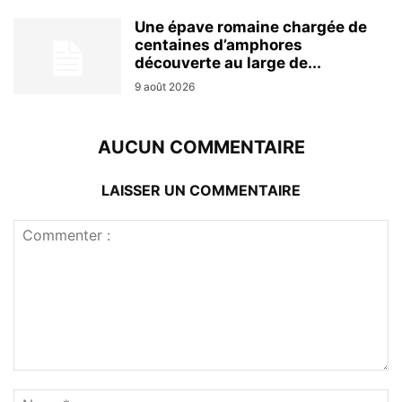
Une épave romaine chargée de
centaines d’amphores
découverte au large de...
9 août 2026
AUCUN COMMENTAIRE
LAISSER UN COMMENTAIRE