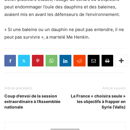
peut endommager l’ouïe des dauphins et des baleines,
avaient mis en avant les défenseurs de l’environnement.
« Si une baleine ou un dauphin ne peut pas entendre, il ne
peut pas survivre », a martelé Me Henkin.
Article précédent
Article suivant
Coup d’envoi de la session
La France « choisira seule »
extraordinaire à l’Assemblée
les objectifs à frapper en
nationale
Syrie (Valls)