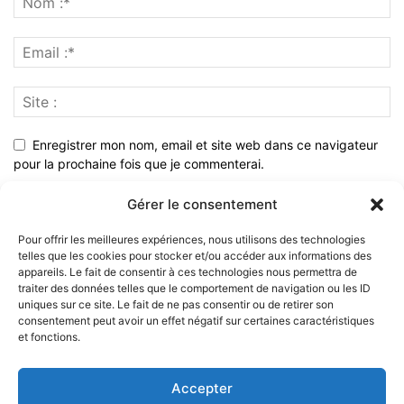
Enregistrer mon nom, email et site web dans ce navigateur
pour la prochaine fois que je commenterai.
Gérer le consentement
Pour offrir les meilleures expériences, nous utilisons des technologies
telles que les cookies pour stocker et/ou accéder aux informations des
appareils. Le fait de consentir à ces technologies nous permettra de
traiter des données telles que le comportement de navigation ou les ID
uniques sur ce site. Le fait de ne pas consentir ou de retirer son
consentement peut avoir un effet négatif sur certaines caractéristiques
et fonctions.
À PROPOS
Accepter