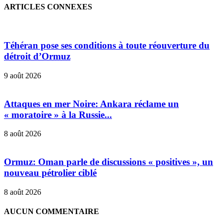
ARTICLES CONNEXES
Téhéran pose ses conditions à toute réouverture du
détroit d’Ormuz
9 août 2026
Attaques en mer Noire: Ankara réclame un
« moratoire » à la Russie...
8 août 2026
Ormuz: Oman parle de discussions « positives », un
nouveau pétrolier ciblé
8 août 2026
AUCUN COMMENTAIRE