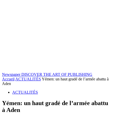
Newspaper
DISCOVER THE ART OF PUBLISHING
Accueil
ACTUALITÉS
Yémen: un haut gradé de l’armée abattu à
Aden
ACTUALITÉS
Yémen: un haut gradé de l’armée abattu
à Aden