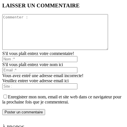
LAISSER UN COMMENTAIRE
S'il vous plaît entrez votre commentaire!
S'il vous plaît entrez votre nom ici
Vous avez entré une adresse email incorrecte!
Veuillez entrer votre adresse email ici
Enregistrer mon nom, email et site web dans ce navigateur pour
la prochaine fois que je commenterai.