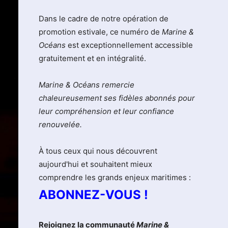
Dans le cadre de notre opération de
promotion estivale, ce numéro de
Marine &
Océans
est exceptionnellement accessible
gratuitement et en intégralité.
Marine & Océans remercie
chaleureusement ses fidèles abonnés pour
leur compréhension et leur confiance
renouvelée.
À tous ceux qui nous découvrent
aujourd'hui et souhaitent mieux
comprendre les grands enjeux maritimes :
ABONNEZ-VOUS !
Rejoignez la communauté
Marine &