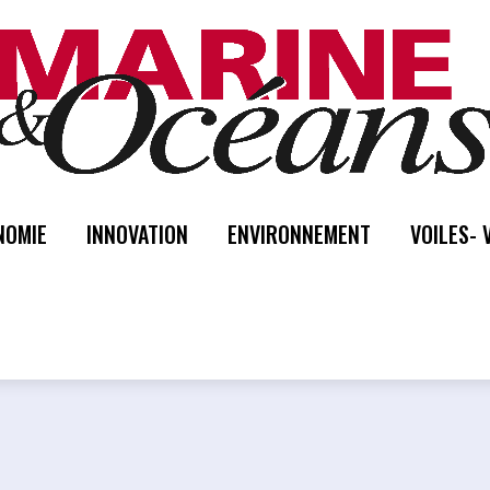
NOMIE
INNOVATION
ENVIRONNEMENT
VOILES- 