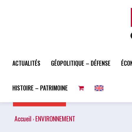
ACTUALITÉS
GÉOPOLITIQUE – DÉFENSE
ÉCO
HISTOIRE – PATRIMOINE
Plus de lecture
Accueil
ENVIRONNEMENT