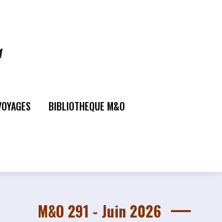
VOYAGES
BIBLIOTHEQUE M&O
M&O 291 - Juin 2026